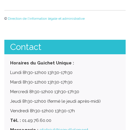
©
Direction de l'information légale et administrative
Contact
Horaires du Guichet Unique :
Lundi 8h30-12h00 13h30-17h30
Mardi 8h30-12h00 13h30-17h30
Mercredi 8h30-12h00 13h30-17h30
Jeudi 8h30-12h00 (fermé le jeudi après-midi)
Vendredi 8h30-12h00 13h30-17h
Tél. :
01.49.76.60.00
Messagerie :
etatcivil@joinvillelepont.