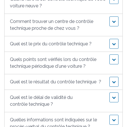
voiture neuve ?
Comment trouver un centre de contrôle
technique proche de chez vous ?
Quel est le prix du contrôle technique ?
Quels points sont vérifiés lors du contrôle
technique périodique d'une voiture ?
Quel est le résultat du contrôle technique ?
Quel est le délai de validité du
contrôle technique ?
Quelles informations sont indiquées sur le
procès-verbal du contrôle technique ?