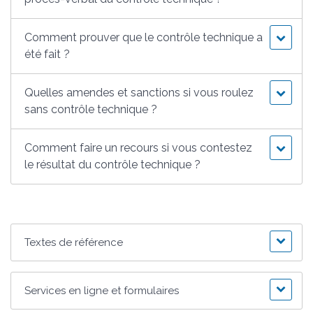
Comment prouver que le contrôle technique a
été fait ?
Quelles amendes et sanctions si vous roulez
sans contrôle technique ?
Comment faire un recours si vous contestez
le résultat du contrôle technique ?
Textes de référence
Services en ligne et formulaires