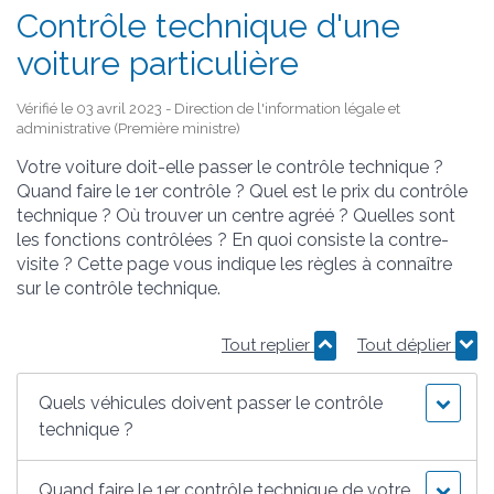
Contrôle technique d'une
voiture particulière
Vérifié le 03 avril 2023 - Direction de l'information légale et
administrative (Première ministre)
Votre voiture doit-elle passer le contrôle technique ?
Quand faire le 1
er
contrôle ? Quel est le prix du contrôle
technique ? Où trouver un centre agréé ? Quelles sont
les fonctions contrôlées ? En quoi consiste la contre-
visite ? Cette page vous indique les règles à connaître
sur le contrôle technique.
Tout replier
Tout déplier
Quels véhicules doivent passer le contrôle
technique ?
Quand faire le 1er contrôle technique de votre