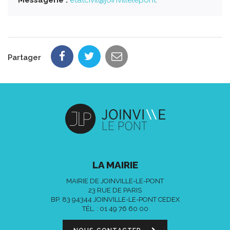
Partager
LA MAIRIE
MAIRIE DE JOINVILLE-LE-PONT
23 RUE DE PARIS
BP. 83 94344 JOINVILLE-LE-PONT CEDEX
TÉL. :
01 49 76 60 00