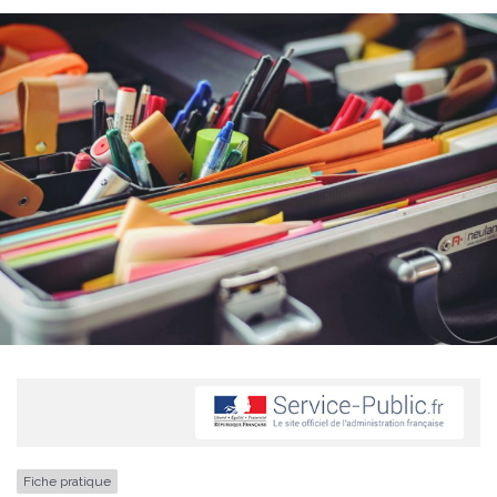
Fiche pratique