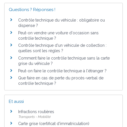
Questions ? Réponses !
Contrôle technique du véhicule : obligatoire ou
dispense ?
Peut-on vendre une voiture d'occasion sans
contrôle technique ?
Contrôle technique d'un véhicule de collection :
quelles sont les règles ?
Comment faire le contrôle technique sans la carte
grise du véhicule ?
Peut-on faire le contrôle technique à l'étranger ?
Que faire en cas de perte du procès-verbal de
contrôle technique ?
Et aussi
Infractions routières
Transports - Mobilité
Carte grise (certificat d'immatriculation)