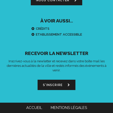
NOUS CONTACTER
À VOIR AUSSI...
CRÉDITS
ETABLISSEMENT ACCESSIBLE
RECEVOIR LA NEWSLETTER
Inscrivez-vous à la newletter et recevez dans votre boîte mail les
dernières actualités de la ville et restés informés des événements à
venir.
S'INSCRIRE
ACCUEIL
MENTIONS LÉGALES