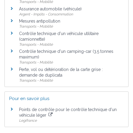
Transports - Mobilité
Assurance automobile (véhicule)
Argent - Impôts - Consommation
Mesures antipollution
Transports - Mobilité
Contrôle technique d'un véhicule utilitaire
(camionnette)
Transports - Mobilité
Contrôle technique d'un camping-car (3,5 tonnes
maximum)
Transports - Mobilité
Perte, vol ou détérioration de la carte grise :
demande de duplicata
Transports - Mobilité
Pour en savoir plus
Points de contrôle pour le contrôle technique d'un
véhicule léger
Legifrance