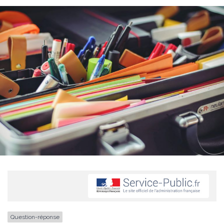
Question-réponse