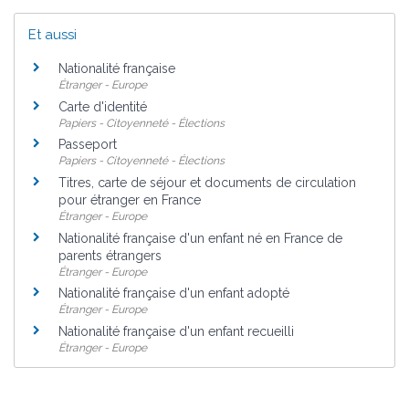
Et aussi
Nationalité française
Étranger - Europe
Carte d'identité
Papiers - Citoyenneté - Élections
Passeport
Papiers - Citoyenneté - Élections
Titres, carte de séjour et documents de circulation
pour étranger en France
Étranger - Europe
Nationalité française d'un enfant né en France de
parents étrangers
Étranger - Europe
Nationalité française d'un enfant adopté
Étranger - Europe
Nationalité française d'un enfant recueilli
Étranger - Europe