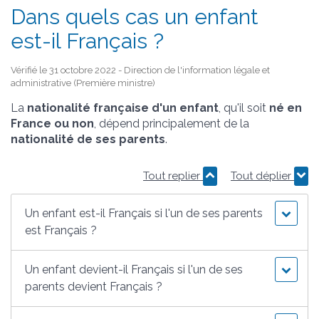
Dans quels cas un enfant
est-il Français ?
Vérifié le 31 octobre 2022 - Direction de l'information légale et
administrative (Première ministre)
La
nationalité française d'un enfant
, qu'il soit
né en
France ou non
, dépend principalement de la
nationalité de ses parents
.
Tout replier
Tout déplier
Un enfant est-il Français si l'un de ses parents
est Français ?
Un enfant devient-il Français si l'un de ses
parents devient Français ?