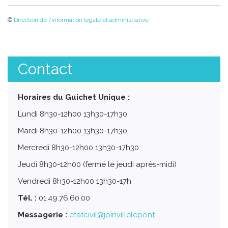
©
Direction de l'information légale et administrative
Contact
Horaires du Guichet Unique :
Lundi 8h30-12h00 13h30-17h30
Mardi 8h30-12h00 13h30-17h30
Mercredi 8h30-12h00 13h30-17h30
Jeudi 8h30-12h00 (fermé le jeudi après-midi)
Vendredi 8h30-12h00 13h30-17h
Tél. :
01.49.76.60.00
Messagerie :
etatcivil@joinvillelepont.