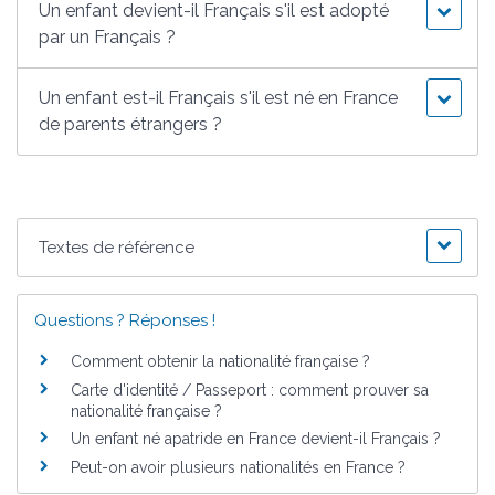
Un enfant devient-il Français s'il est adopté
par un Français ?
Un enfant est-il Français s'il est né en France
de parents étrangers ?
Textes de référence
Questions ? Réponses !
Comment obtenir la nationalité française ?
Carte d'identité / Passeport : comment prouver sa
nationalité française ?
Un enfant né apatride en France devient-il Français ?
Peut-on avoir plusieurs nationalités en France ?