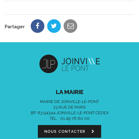
Partager
LA MAIRIE
MAIRIE DE JOINVILLE-LE-PONT
23 RUE DE PARIS
BP. 83 94344 JOINVILLE-LE-PONT CEDEX
TÉL. :
01 49 76 60 00
NOUS CONTACTER