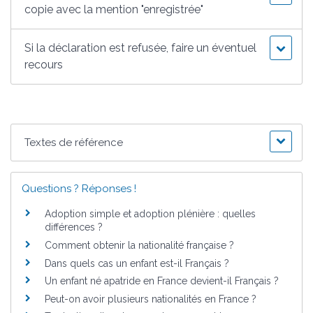
copie avec la mention "enregistrée"
Si la déclaration est refusée, faire un éventuel
recours
Textes de référence
Questions ? Réponses !
Adoption simple et adoption plénière : quelles
différences ?
Comment obtenir la nationalité française ?
Dans quels cas un enfant est-il Français ?
Un enfant né apatride en France devient-il Français ?
Peut-on avoir plusieurs nationalités en France ?