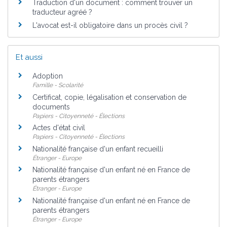
Traduction d'un document : comment trouver un
traducteur agréé ?
L'avocat est-il obligatoire dans un procès civil ?
Et aussi
Adoption
Famille - Scolarité
Certificat, copie, légalisation et conservation de
documents
Papiers - Citoyenneté - Élections
Actes d'état civil
Papiers - Citoyenneté - Élections
Nationalité française d'un enfant recueilli
Étranger - Europe
Nationalité française d'un enfant né en France de
parents étrangers
Étranger - Europe
Nationalité française d'un enfant né en France de
parents étrangers
Étranger - Europe