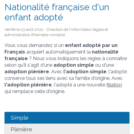
Nationalité française d'un
enfant adopté
Vérifié le 23 août 2022 - Direction de l'information légale et
administrative (Première ministre)
Vous vous demandez si un
enfant adopté par un
Français
acquiert automatiquement la
nationalité
française
? Nous vous indiquons les règles à connaître
selon qu'il s'agit d'une
adoption simple
ou d'une
adoption plénière
. Avec
l'adoption simple
, l'adopté
conserve tous ses liens avec sa famille d'origine. Avec
l'adoption plénière
, l'adopté a une nouvelle
filiation
qui remplace celle d'origine.
Simple
Plénière