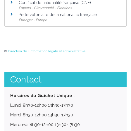
Certificat de nationalité française (CNF)
Papiers - Citoyenneté - Élections
Perte volontaire de la nationalité française
Étranger - Europe
©
Direction de l'information légale et administrative
Contact
Horaires du Guichet Unique :
Lundi 8h30-12h00 13h30-17h30
Mardi 8h30-12h00 13h30-17h30
Mercredi 8h30-12h00 13h30-17h30