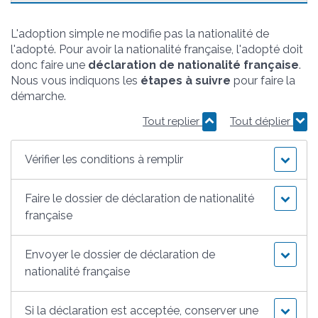
L'adoption simple ne modifie pas la nationalité de
l'adopté. Pour avoir la nationalité française, l'adopté doit
donc faire une
déclaration de nationalité française
.
Nous vous indiquons les
étapes à suivre
pour faire la
démarche.
Tout replier
Tout déplier
Vérifier les conditions à remplir
Faire le dossier de déclaration de nationalité
française
Envoyer le dossier de déclaration de
nationalité française
Si la déclaration est acceptée, conserver une