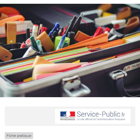
Fiche pratique