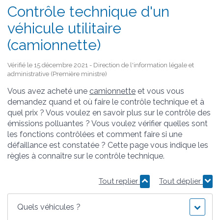
Contrôle technique d'un
véhicule utilitaire
(camionnette)
Vérifié le 15 décembre 2021 - Direction de l'information légale et
administrative (Première ministre)
Vous avez acheté une
camionnette
et vous vous
demandez quand et où faire le contrôle technique et à
quel prix ? Vous voulez en savoir plus sur le contrôle des
émissions polluantes ? Vous voulez vérifier quelles sont
les fonctions contrôlées et comment faire si une
défaillance est constatée ? Cette page vous indique les
règles à connaître sur le contrôle technique.
Tout replier
Tout déplier
Quels véhicules ?