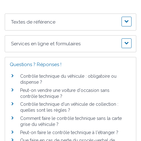
Textes de référence
Services en ligne et formulaires
Questions ? Réponses !
Contrôle technique du véhicule : obligatoire ou
dispense ?
Peut-on vendre une voiture d'occasion sans
contrôle technique ?
Contrôle technique d'un véhicule de collection :
quelles sont les règles ?
Comment faire le contrôle technique sans la carte
grise du véhicule ?
Peut-on faire le contrôle technique à l'étranger ?
Que faire en cas de perte du procès-verbal de