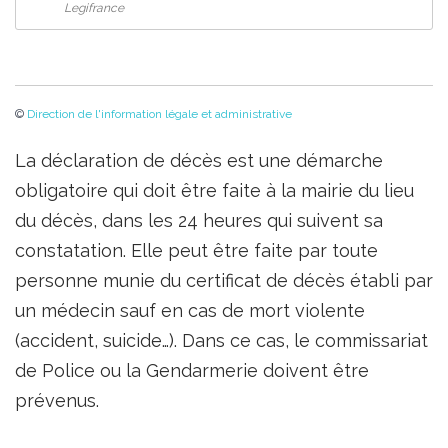
Legifrance
©
Direction de l'information légale et administrative
La déclaration de décès est une démarche
obligatoire qui doit être faite à la mairie du lieu
du décès, dans les 24 heures qui suivent sa
constatation. Elle peut être faite par toute
personne munie du certificat de décès établi par
un médecin sauf en cas de mort violente
(accident, suicide…). Dans ce cas, le commissariat
de Police ou la Gendarmerie doivent être
prévenus.