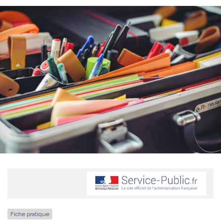
Fiche pratique