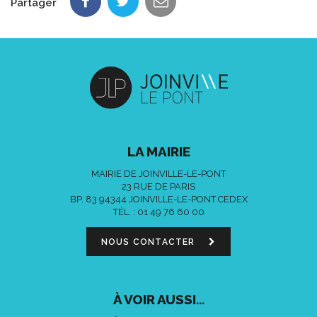
Partager
LA MAIRIE
MAIRIE DE JOINVILLE-LE-PONT
23 RUE DE PARIS
BP. 83 94344 JOINVILLE-LE-PONT CEDEX
TÉL. :
01 49 76 60 00
NOUS CONTACTER
À VOIR AUSSI...