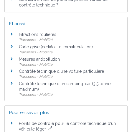
contrôle technique ?
Et aussi
Infractions routières
Transports - Mobilité
Carte grise (certificat d'immatriculation)
Transports - Mobilité
Mesures antipollution
Transports - Mobilité
Contrôle technique d'une voiture particulière
Transports - Mobilité
Contrôle technique d'un camping-car (3,5 tonnes
maximum)
Transports - Mobilité
Pour en savoir plus
Points de contrôle pour le contrôle technique d'un
véhicule léger