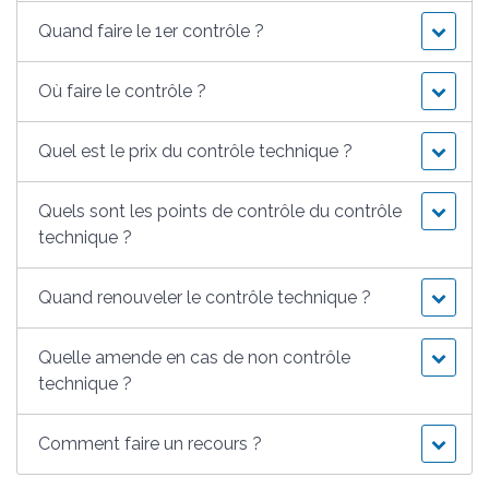
Quand faire le 1er contrôle ?
Où faire le contrôle ?
Quel est le prix du contrôle technique ?
Quels sont les points de contrôle du contrôle
technique ?
Quand renouveler le contrôle technique ?
Quelle amende en cas de non contrôle
technique ?
Comment faire un recours ?