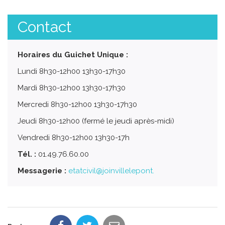
Contact
Horaires du Guichet Unique :
Lundi 8h30-12h00 13h30-17h30
Mardi 8h30-12h00 13h30-17h30
Mercredi 8h30-12h00 13h30-17h30
Jeudi 8h30-12h00 (fermé le jeudi après-midi)
Vendredi 8h30-12h00 13h30-17h
Tél. :
01.49.76.60.00
Messagerie :
etatcivil@joinvillelepont.