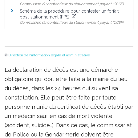
Commission du contentieux du stationnement payant (CCSP)
Schéma de la procédure pour contester un forfait
post-stationnement (FPS)
Commission du contentieux du stationnement payant (CCSP)
©
Direction de l'information légale et administrative
La déclaration de décès est une démarche
obligatoire qui doit être faite à la mairie du lieu
du décès, dans les 24 heures qui suivent sa
constatation. Elle peut être faite par toute
personne munie du certificat de décès établi par
un médecin sauf en cas de mort violente
(accident, suicide…). Dans ce cas, le commissariat
de Police ou la Gendarmerie doivent être