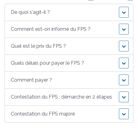
De quoi s'agit-il ?
Comment est-on informé du FPS ?
Quel est le prix du FPS ?
Quels délais pour payer le FPS ?
Comment payer ?
Contestation du FPS : démarche en 2 étapes
Contestation du FPS majoré