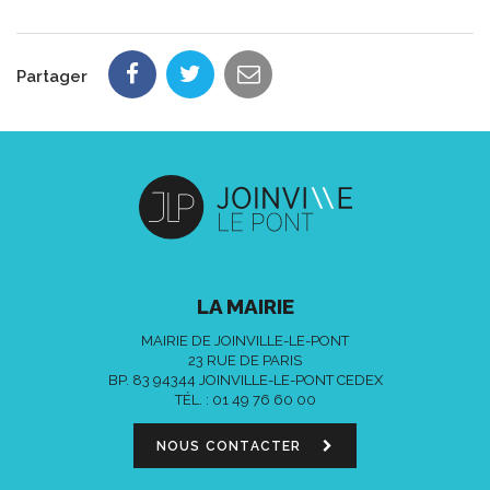
Partager
LA MAIRIE
MAIRIE DE JOINVILLE-LE-PONT
23 RUE DE PARIS
BP. 83 94344 JOINVILLE-LE-PONT CEDEX
TÉL. :
01 49 76 60 00
NOUS CONTACTER