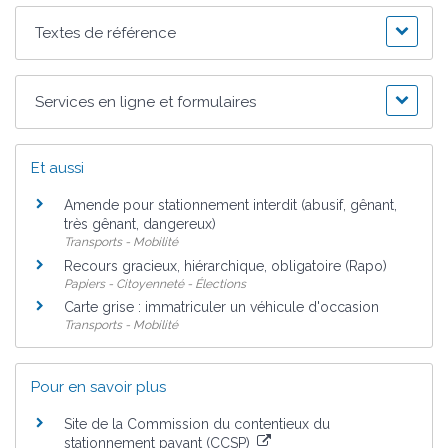
Textes de référence
Services en ligne et formulaires
Et aussi
Amende pour stationnement interdit (abusif, gênant,
très gênant, dangereux)
Transports - Mobilité
Recours gracieux, hiérarchique, obligatoire (Rapo)
Papiers - Citoyenneté - Élections
Carte grise : immatriculer un véhicule d'occasion
Transports - Mobilité
Pour en savoir plus
Site de la Commission du contentieux du
stationnement payant (CCSP)