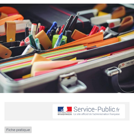
Fiche pratique