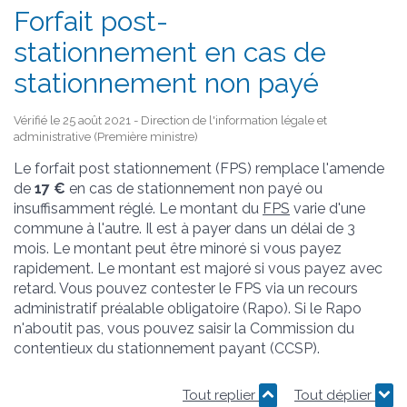
Forfait post-
stationnement en cas de
stationnement non payé
Vérifié le 25 août 2021 - Direction de l'information légale et
administrative (Première ministre)
Le forfait post stationnement (FPS) remplace l'amende
de
17 €
en cas de stationnement non payé ou
insuffisamment réglé. Le montant du
FPS
varie d'une
commune à l'autre. Il est à payer dans un délai de 3
mois. Le montant peut être minoré si vous payez
rapidement. Le montant est majoré si vous payez avec
retard. Vous pouvez contester le FPS via un recours
administratif préalable obligatoire (Rapo). Si le Rapo
n'aboutit pas, vous pouvez saisir la Commission du
contentieux du stationnement payant (CCSP).
Tout replier
Tout déplier