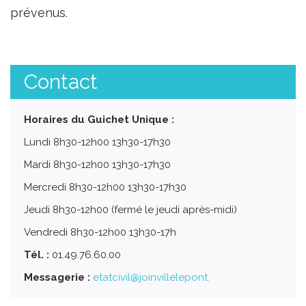
prévenus.
Contact
Horaires du Guichet Unique :
Lundi 8h30-12h00 13h30-17h30
Mardi 8h30-12h00 13h30-17h30
Mercredi 8h30-12h00 13h30-17h30
Jeudi 8h30-12h00 (fermé le jeudi après-midi)
Vendredi 8h30-12h00 13h30-17h
Tél. :
01.49.76.60.00
Messagerie :
etatcivil@joinvillelepont.