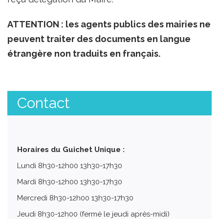
ATTENTION : les agents publics des mairies ne
peuvent traiter des documents en langue
étrangère non traduits en français.
Contact
Horaires du Guichet Unique :
Lundi 8h30-12h00 13h30-17h30
Mardi 8h30-12h00 13h30-17h30
Mercredi 8h30-12h00 13h30-17h30
Jeudi 8h30-12h00 (fermé le jeudi après-midi)