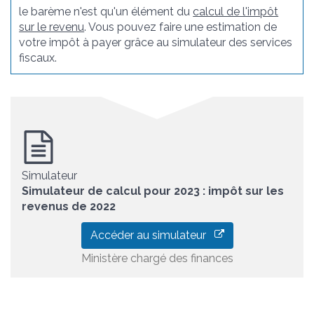
le barème n'est qu'un élément du
calcul de l'impôt
sur le revenu
. Vous pouvez faire une estimation de
votre impôt à payer grâce au simulateur des services
fiscaux.
Simulateur
Simulateur de calcul pour 2023 : impôt sur les
revenus de 2022
Accéder au simulateur
Ministère chargé des finances