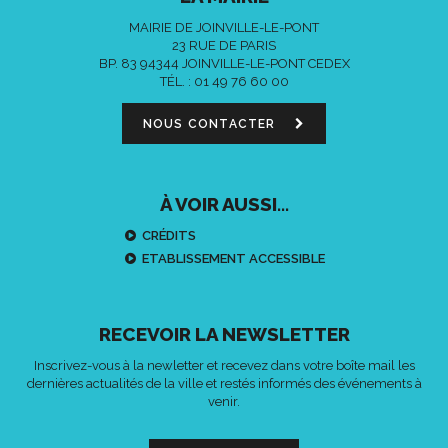
MAIRIE DE JOINVILLE-LE-PONT
23 RUE DE PARIS
BP. 83 94344 JOINVILLE-LE-PONT CEDEX
TÉL. :
01 49 76 60 00
NOUS CONTACTER
À VOIR AUSSI...
CRÉDITS
ETABLISSEMENT ACCESSIBLE
RECEVOIR LA NEWSLETTER
Inscrivez-vous à la newletter et recevez dans votre boîte mail les
dernières actualités de la ville et restés informés des événements à
venir.