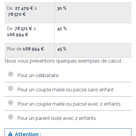
De
27 479 €
à
30 %
78 570 €
De
78 571 €
à
41 %
168 994 €
Plus de
168 994 €
45 %
Nous vous présentons quelques exemples de calcul :
Pour un célibataire
Pour un couple marié ou pacsé sans enfant
Pour un couple marié ou pacsé avec 2 enfants
Pour un parent isolé avec 2 enfants
Attention :