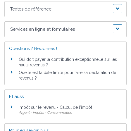
Textes de référence
Services en ligne et formulaires
Questions ? Réponses !
Qui doit payer la contribution exceptionnelle sur les
hauts revenus ?
Quelle est la date limite pour faire sa déclaration de
revenus ?
Et aussi
Impôt sur le revenu - Calcul de l'impôt
Argent - Impôts - Consommation
Pour en savoir plus