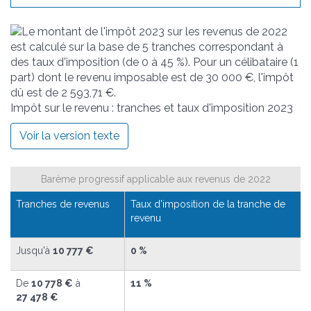
Impôt sur le revenu : tranches et taux d'imposition 2023
Voir la version texte
Barème progressif applicable aux revenus de 2022
Tranches de revenus
Taux d'imposition de la tranche de
revenu
Jusqu'à
10 777 €
0 %
De
10 778 €
à
11 %
27 478 €