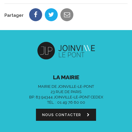
Partager
LA MAIRIE
MAIRIE DE JOINVILLE-LE-PONT
23 RUE DE PARIS
BP. 83 94344 JOINVILLE-LE-PONT CEDEX
TÉL. :
01 49 76 60 00
NOUS CONTACTER