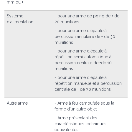
mm ou +
Système
- pour une arme de poing de + de
d'alimentation
20 munitions
- pour une arme d'épaule à
percussion annulaire de + de 30
munitions
- pour une arme d'épaule à
répétition semi-automatique à
percussion centrale de +de 10
munitions
- pour une arme d'épaule à
répétition manuelle et à percussion
centrale de + de 30 munitions
Autre arme
- Arme à feu camouflée sous la
forme d'un autre objet
- Arme présentant des
caractéristiques techniques
équivalentes