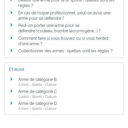
règles ?
En cas de risque professionnel, peut-on avoir une
arme pour se défendre ?
Peut-on porter une arme pour se
défendre (couteau, bombe lacrymogène...) ?
Comment faire si vous trouvez ou si vous héritez
d'une arme ?
Collectionner des armes : quelles sont les règles ?
Et aussi
Arme de catégorie B
Loisirs - Sports - Culture
Arme de catégorie C
Loisirs - Sports - Culture
Arme de catégorie D
Loisirs - Sports - Culture