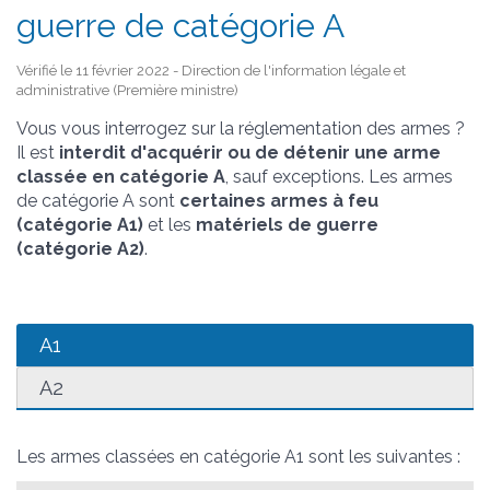
guerre de catégorie A
Vérifié le 11 février 2022 - Direction de l'information légale et
administrative (Première ministre)
Vous vous interrogez sur la réglementation des armes ?
Il est
interdit d'acquérir ou de détenir une arme
classée en catégorie A
, sauf exceptions. Les armes
de catégorie A sont
certaines armes à feu
(catégorie A1)
et les
matériels de guerre
(catégorie A2)
.
A1
A2
Les armes classées en catégorie A1 sont les suivantes :