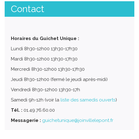
Contact
Horaires du Guichet Unique :
Lundi 8h30-12h00 13h30-17h30
Mardi 8h30-12h00 13h30-17h30
Mercredi 8h30-12h00 13h30-17h30
Jeudi 8h30-12h00 (fermé le jeudi après-midi)
Vendredi 8h30-12h00 13h30-17h
Samedi 9h-12h (voir la
liste des samedis ouverts
)
Tél. :
01.49.76.60.00
Messagerie :
guichetunique@joinvillelepont.fr