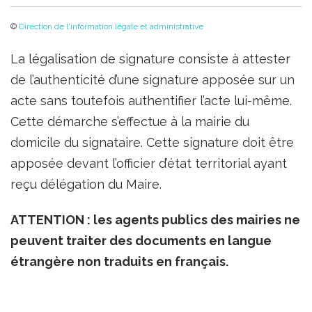
©
Direction de l'information légale et administrative
La légalisation de signature consiste à attester
de l’authenticité d’une signature apposée sur un
acte sans toutefois authentifier l’acte lui-même.
Cette démarche s’effectue à la mairie du
domicile du signataire. Cette signature doit être
apposée devant l’officier d’état territorial ayant
reçu délégation du Maire.
ATTENTION : les agents publics des mairies ne
peuvent traiter des documents en langue
étrangère non traduits en français.