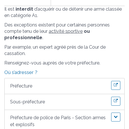
Il est
interdit
d’acquérir ou de détenir une arme classée
en catégorie A1.
Des exceptions existent pour certaines personnes
compte tenu de leur
activité sportive
ou
professionnelle
.
Par exemple, un expert agréé près de la Cour de
cassation.
Renseignez-vous auprès de votre préfecture.
Où s’adresser ?
Préfecture
Sous-préfecture
Préfecture de police de Paris - Section armes
et explosifs