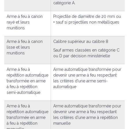
catégorie A.
Arme à feu à canon
Projectile de diamètre de 20 mm ou
rayé et leurs
+ sauf si projectiles non métalliques
munitions
Arme à feu à canon
Calibre supérieur au calibre 8
lisse et leurs
Sauf armes classées en catégorie C
munitions
ou D par décision ministérielle
Arme à feu à
Arme automatique transformée pour
répétition automatique
devenir une arme à feu respectant
transformée en arme
les critères d'une arme semi-
à feu à répétition
automatique
semi-automatique
Arme à feu à
Arme automatique transformée pour
répétition automatique
devenir une arme à feu respectant
transformée en arme
les critères d'une arme à répétition
à feu à répétition
manuelle
manuelle