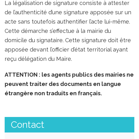
La légalisation de signature consiste à attester
de l’authenticité d’une signature apposée sur un
acte sans toutefois authentifier l’acte lui-même.
Cette démarche s’effectue à la mairie du
domicile du signataire. Cette signature doit être
apposée devant l’officier d’état territorial ayant
reçu délégation du Maire.
ATTENTION : les agents publics des mairies ne
peuvent traiter des documents en langue
étrangère non traduits en français.
Contact