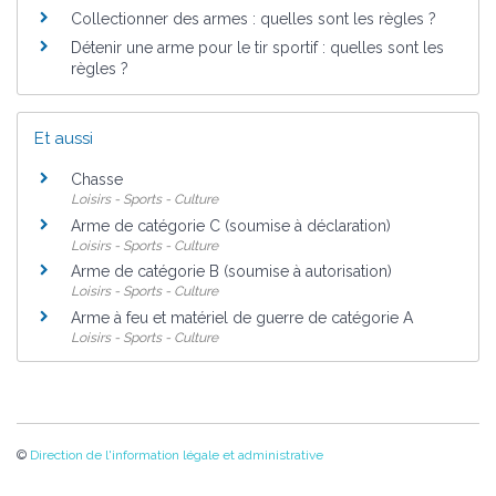
Collectionner des armes : quelles sont les règles ?
Détenir une arme pour le tir sportif : quelles sont les
règles ?
Et aussi
Chasse
Loisirs - Sports - Culture
Arme de catégorie C (soumise à déclaration)
Loisirs - Sports - Culture
Arme de catégorie B (soumise à autorisation)
Loisirs - Sports - Culture
Arme à feu et matériel de guerre de catégorie A
Loisirs - Sports - Culture
©
Direction de l'information légale et administrative