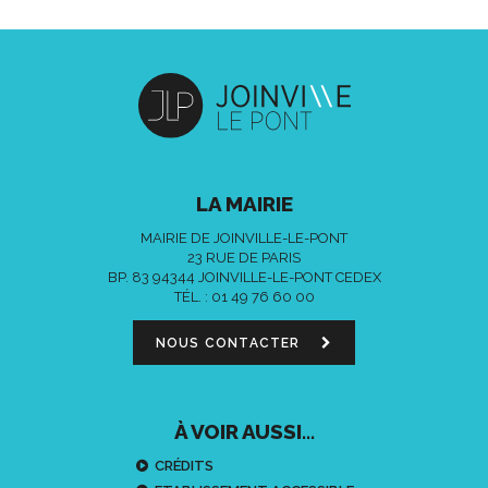
LA MAIRIE
MAIRIE DE JOINVILLE-LE-PONT
23 RUE DE PARIS
BP. 83 94344 JOINVILLE-LE-PONT CEDEX
TÉL. :
01 49 76 60 00
NOUS CONTACTER
À VOIR AUSSI...
CRÉDITS