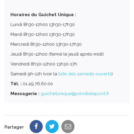
Horaires du Guichet Unique :
Lundi 8h30-12h00 13h30-17h30
Mardi 8h30-12h00 13h30-17h30
Mercredi 8h30-12h00 13h30-17h30
Jeudi 8h30-12h00 (fermé le jeudi après-midi)
Vendredi 8h30-12h00 13h30-17h
Samedi 9h-12h (voir la
liste des samedis ouverts
)
Tél. :
01.49.76.60.00
Messagerie :
guichetunique@joinvillelepont.fr
Partager