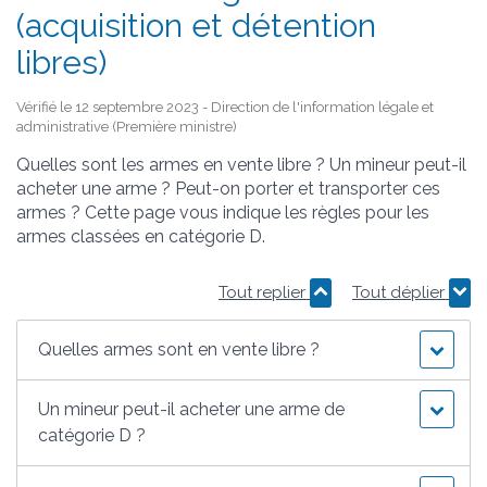
(acquisition et détention
libres)
Vérifié le 12 septembre 2023 - Direction de l'information légale et
administrative (Première ministre)
Quelles sont les armes en vente libre ? Un mineur peut-il
acheter une arme ? Peut-on porter et transporter ces
armes ? Cette page vous indique les règles pour les
armes classées en catégorie D.
Tout replier
Tout déplier
Quelles armes sont en vente libre ?
Un mineur peut-il acheter une arme de
catégorie D ?