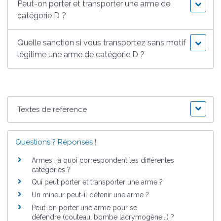
Peut-on porter et transporter une arme de
catégorie D ?
Quelle sanction si vous transportez sans motif
légitime une arme de catégorie D ?
Textes de référence
Questions ? Réponses !
Armes : à quoi correspondent les différentes
catégories ?
Qui peut porter et transporter une arme ?
Un mineur peut-il détenir une arme ?
Peut-on porter une arme pour se
défendre (couteau, bombe lacrymogène...) ?