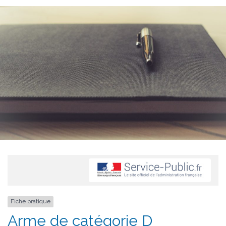
Fiche pratique
Arme de catégorie D