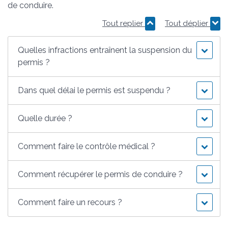
de conduire.
Tout replier
Tout déplier
Quelles infractions entraînent la suspension du
permis ?
Dans quel délai le permis est suspendu ?
Quelle durée ?
Comment faire le contrôle médical ?
Comment récupérer le permis de conduire ?
Comment faire un recours ?