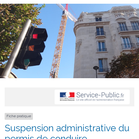
Fiche pratique
Suspension administrative du
permis de conduire