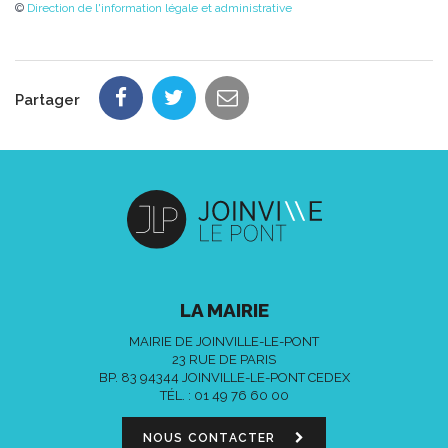
©
Direction de l'information légale et administrative
Partager
LA MAIRIE
MAIRIE DE JOINVILLE-LE-PONT
23 RUE DE PARIS
BP. 83 94344 JOINVILLE-LE-PONT CEDEX
TÉL. :
01 49 76 60 00
NOUS CONTACTER