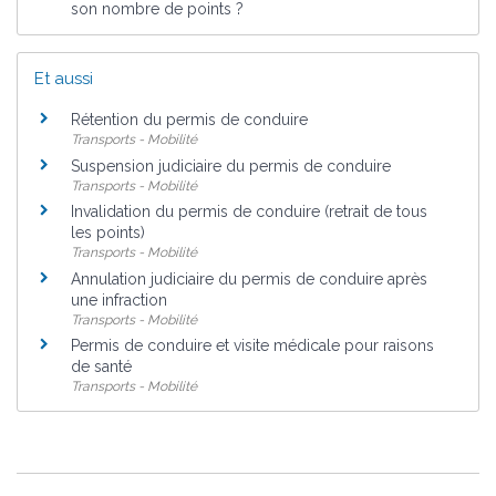
son nombre de points ?
Et aussi
Rétention du permis de conduire
Transports - Mobilité
Suspension judiciaire du permis de conduire
Transports - Mobilité
Invalidation du permis de conduire (retrait de tous
les points)
Transports - Mobilité
Annulation judiciaire du permis de conduire après
une infraction
Transports - Mobilité
Permis de conduire et visite médicale pour raisons
de santé
Transports - Mobilité