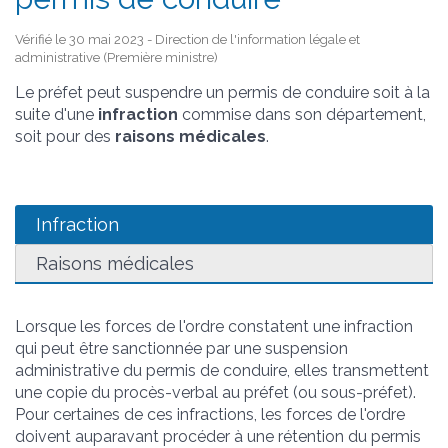
Vérifié le 30 mai 2023 - Direction de l'information légale et
administrative (Première ministre)
Le préfet peut suspendre un permis de conduire soit à la
suite d'une
infraction
commise dans son département,
soit pour des
raisons médicales
.
Infraction
Raisons médicales
Lorsque les forces de l'ordre constatent une infraction
qui peut être sanctionnée par une suspension
administrative du permis de conduire, elles transmettent
une copie du procès-verbal au préfet (ou sous-préfet).
Pour certaines de ces infractions, les forces de l'ordre
doivent auparavant procéder à une rétention du permis