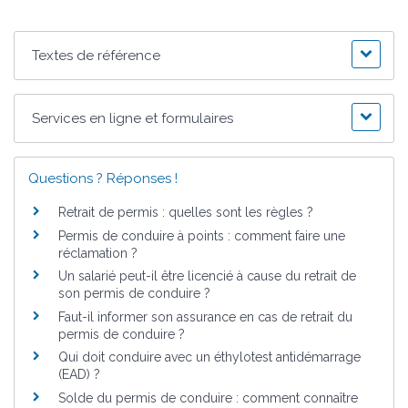
Textes de référence
Services en ligne et formulaires
Questions ? Réponses !
Retrait de permis : quelles sont les règles ?
Permis de conduire à points : comment faire une
réclamation ?
Un salarié peut-il être licencié à cause du retrait de
son permis de conduire ?
Faut-il informer son assurance en cas de retrait du
permis de conduire ?
Qui doit conduire avec un éthylotest antidémarrage
(EAD) ?
Solde du permis de conduire : comment connaître