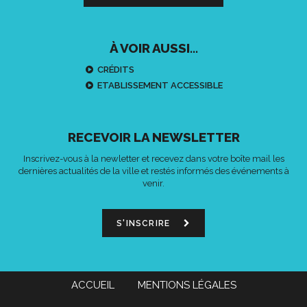
À VOIR AUSSI...
CRÉDITS
ETABLISSEMENT ACCESSIBLE
RECEVOIR LA NEWSLETTER
Inscrivez-vous à la newletter et recevez dans votre boîte mail les
dernières actualités de la ville et restés informés des événements à
venir.
S'INSCRIRE
ACCUEIL
MENTIONS LÉGALES