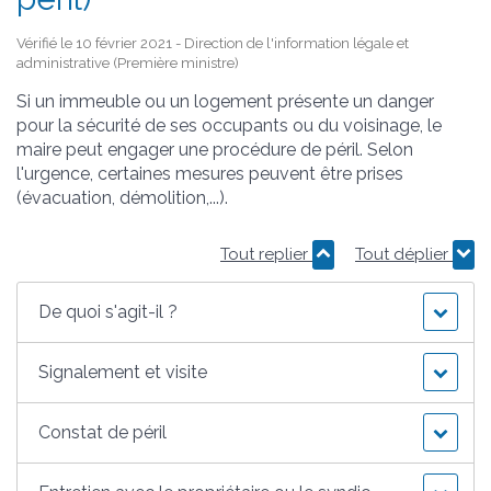
Vérifié le 10 février 2021 - Direction de l'information légale et
administrative (Première ministre)
Si un immeuble ou un logement présente un danger
pour la sécurité de ses occupants ou du voisinage, le
maire peut engager une procédure de péril. Selon
l'urgence, certaines mesures peuvent être prises
(évacuation, démolition,...).
Tout replier
Tout déplier
De quoi s'agit-il ?
Signalement et visite
Constat de péril