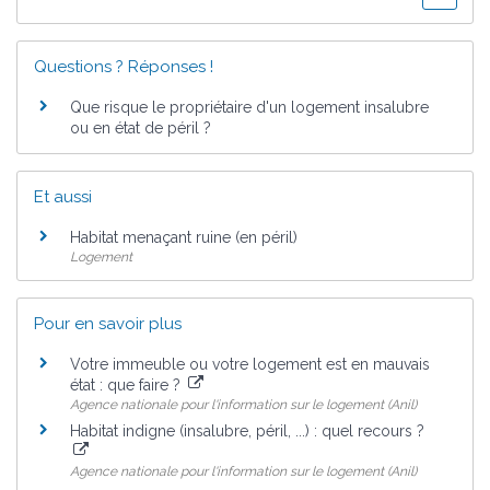
Questions ? Réponses !
Que risque le propriétaire d'un logement insalubre
ou en état de péril ?
Et aussi
Habitat menaçant ruine (en péril)
Logement
Pour en savoir plus
Votre immeuble ou votre logement est en mauvais
état : que faire ?
Agence nationale pour l'information sur le logement (Anil)
Habitat indigne (insalubre, péril, ...) : quel recours ?
Agence nationale pour l'information sur le logement (Anil)