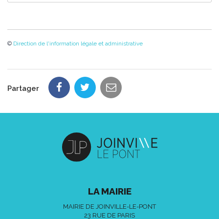
©
Direction de l'information légale et administrative
Partager
LA MAIRIE
MAIRIE DE JOINVILLE-LE-PONT
23 RUE DE PARIS