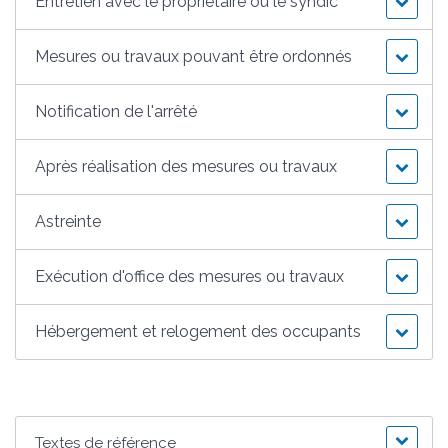
Entretien avec le propriétaire ou le syndic
Mesures ou travaux pouvant être ordonnés
Notification de l'arrêté
Après réalisation des mesures ou travaux
Astreinte
Exécution d'office des mesures ou travaux
Hébergement et relogement des occupants
Textes de référence