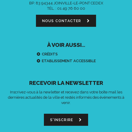
BP. 83 94344 JOINVILLE-LE-PONT CEDEX
TÉL. :
01 49 76 60 00
NOUS CONTACTER
À VOIR AUSSI...
CRÉDITS
ETABLISSEMENT ACCESSIBLE
RECEVOIR LA NEWSLETTER
Inscrivez-vous à la newletter et recevez dans votre boîte mail les
dernières actualités de la ville et restés informés des événements à
venir.
S'INSCRIRE