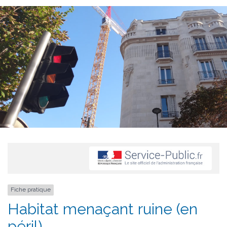
Fiche pratique
Habitat menaçant ruine (en
péril)