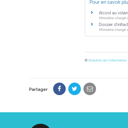
Pour en savoir pl
Alcool au volan
Ministère chargé 
Dossier d'infra
Ministère chargé de
©
Direction de l'information
Partager