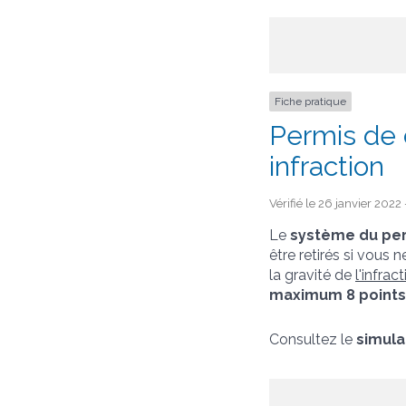
Fiche pratique
Permis de 
infraction
Vérifié le 26 janvier 2022
Le
système du per
être retirés si vous
la gravité de
l'infrac
maximum 8 points
Consultez le
simula