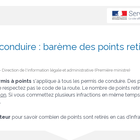
conduire : barème des points reti
 - Direction de l'information légale et administrative (Première ministre)
mis à points
s'applique à tous les permis de conduire. Des 
 ne respectez pas le code de la route. Le nombre de points ret
tion
. Si vous commettez plusieurs infractions en même temps, i
.
teur
pour savoir combien de points sont retirés en cas d'infrac