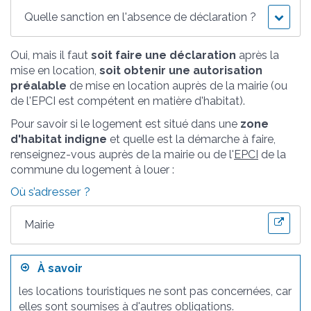
Quelle sanction en l'absence de déclaration ?
Oui, mais il faut
soit faire une déclaration
après la
mise en location,
soit obtenir une autorisation
préalable
de mise en location auprès de la mairie (ou
de l'EPCI est compétent en matière d'habitat).
Pour savoir si le logement est situé dans une
zone
d'habitat indigne
et quelle est la démarche à faire,
renseignez-vous auprès de la mairie ou de l'
EPCI
de la
commune du logement à louer :
Où s’adresser ?
Mairie
À savoir
les locations touristiques ne sont pas concernées, car
elles sont soumises à
d'autres obligations
.