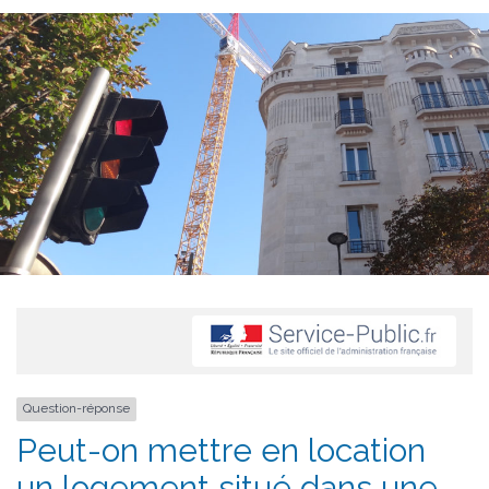
Question-réponse
Peut-on mettre en location
un logement situé dans une