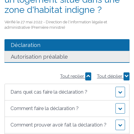
zone d'habitat indigne ?
Vérifié le 27 mai 2022 - Direction de l'information légale et
administrative (Première ministre)
Déclaration
Autorisation préalable
Tout replier
Tout déplier
Dans quel cas faire la déclaration ?
Comment faire la déclaration ?
Comment prouver avoir fait la déclaration ?