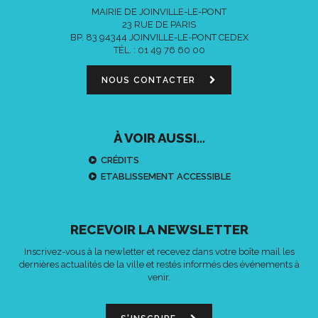
MAIRIE DE JOINVILLE-LE-PONT
23 RUE DE PARIS
BP. 83 94344 JOINVILLE-LE-PONT CEDEX
TÉL. :
01 49 76 60 00
NOUS CONTACTER
À VOIR AUSSI...
CRÉDITS
ETABLISSEMENT ACCESSIBLE
RECEVOIR LA NEWSLETTER
Inscrivez-vous à la newletter et recevez dans votre boîte mail les
dernières actualités de la ville et restés informés des événements à
venir.