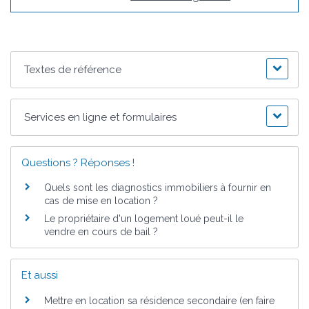
Textes de référence
Services en ligne et formulaires
Questions ? Réponses !
Quels sont les diagnostics immobiliers à fournir en
cas de mise en location ?
Le propriétaire d'un logement loué peut-il le
vendre en cours de bail ?
Et aussi
Mettre en location sa résidence secondaire (en faire