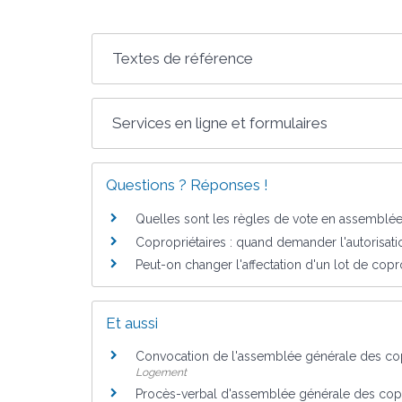
Textes de référence
Services en ligne et formulaires
Questions ? Réponses !
Quelles sont les règles de vote en assemblée
Copropriétaires : quand demander l'autorisatio
Peut-on changer l'affectation d'un lot de copr
Et aussi
Convocation de l'assemblée générale des cop
Logement
Procès-verbal d'assemblée générale des copr