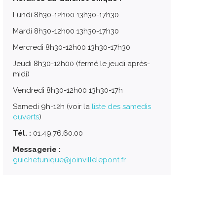
Lundi 8h30-12h00 13h30-17h30
Mardi 8h30-12h00 13h30-17h30
Mercredi 8h30-12h00 13h30-17h30
Jeudi 8h30-12h00 (fermé le jeudi après-
midi)
Vendredi 8h30-12h00 13h30-17h
Samedi 9h-12h (voir la
liste des samedis
ouverts
)
Tél. :
01.49.76.60.00
Messagerie :
guichetunique@joinvillelepont.fr