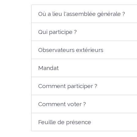
Où a lieu l'assemblée générale ?
Qui participe ?
Observateurs extérieurs
Mandat
Comment participer ?
Comment voter ?
Feuille de présence