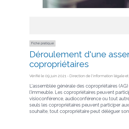
Fiche pratique
Déroulement d'une asse
copropriétaires
Vérifié le 09 juin 2021 - Direction de l'information légale e
L'assemblée générale des copropriétaires (AG) s
l'immeuble. Les copropriétaires peuvent partic
visioconférence, audioconférence ou tout autr
seuls les copropriétaires peuvent participer aux
souhaite, tout copropriétaire peut déléguer son