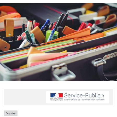
Dossier