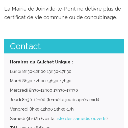
La Mairie de Joinville-le-Pont ne délivre plus de
certificat de vie commune ou de concubinage.
Contact
Horaires du Guichet Unique :
Lundi 8h30-12h00 13h30-17h30
Mardi 8h30-12h00 13h30-17h30
Mercredi 8h30-12h00 13h30-17h30
Jeudi 8h30-12h00 (fermé le jeudi après-midi)
Vendredi 8h30-12h00 13h30-17h
Samedi 9h-12h (voir la
liste des samedis ouverts
)
Tél. :
01.49.76.60.00