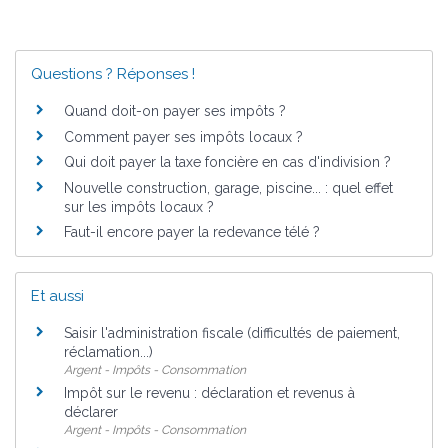
Questions ? Réponses !
Quand doit-on payer ses impôts ?
Comment payer ses impôts locaux ?
Qui doit payer la taxe foncière en cas d'indivision ?
Nouvelle construction, garage, piscine... : quel effet
sur les impôts locaux ?
Faut-il encore payer la redevance télé ?
Et aussi
Saisir l'administration fiscale (difficultés de paiement,
réclamation...)
Argent - Impôts - Consommation
Impôt sur le revenu : déclaration et revenus à
déclarer
Argent - Impôts - Consommation