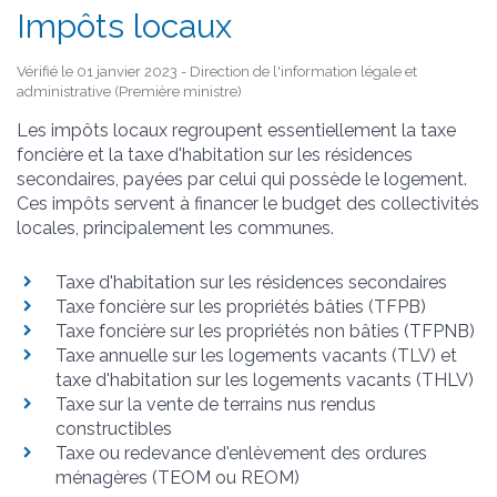
Impôts locaux
Vérifié le 01 janvier 2023 - Direction de l'information légale et
administrative (Première ministre)
Les impôts locaux regroupent essentiellement la taxe
foncière et la taxe d'habitation sur les résidences
secondaires, payées par celui qui possède le logement.
Ces impôts servent à financer le budget des collectivités
locales, principalement les communes.
Taxe d'habitation sur les résidences secondaires
Taxe foncière sur les propriétés bâties (TFPB)
Taxe foncière sur les propriétés non bâties (TFPNB)
Taxe annuelle sur les logements vacants (TLV) et
taxe d'habitation sur les logements vacants (THLV)
Taxe sur la vente de terrains nus rendus
constructibles
Taxe ou redevance d'enlèvement des ordures
ménagères (TEOM ou REOM)