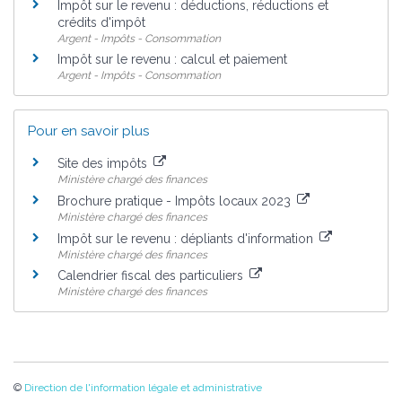
Impôt sur le revenu : déductions, réductions et
crédits d'impôt
Argent - Impôts - Consommation
Impôt sur le revenu : calcul et paiement
Argent - Impôts - Consommation
Pour en savoir plus
Site des impôts
Ministère chargé des finances
Brochure pratique - Impôts locaux 2023
Ministère chargé des finances
Impôt sur le revenu : dépliants d'information
Ministère chargé des finances
Calendrier fiscal des particuliers
Ministère chargé des finances
©
Direction de l'information légale et administrative