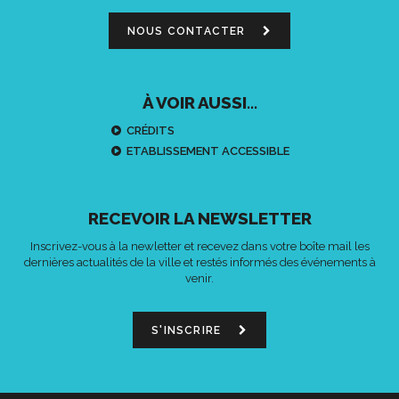
NOUS CONTACTER
À VOIR AUSSI...
CRÉDITS
ETABLISSEMENT ACCESSIBLE
RECEVOIR LA NEWSLETTER
Inscrivez-vous à la newletter et recevez dans votre boîte mail les
dernières actualités de la ville et restés informés des événements à
venir.
S'INSCRIRE