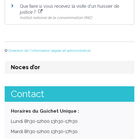
Que faire si vous recevez la visite d'un huissier de
justice ?
Institut national de la consommation (INC)
©
Direction de l'information légale et administrative
Noces d’or
Contact
Horaires du Guichet Unique :
Lundi 8h30-12h00 13h30-17h30
Mardi 8h30-12h00 13h30-17h30