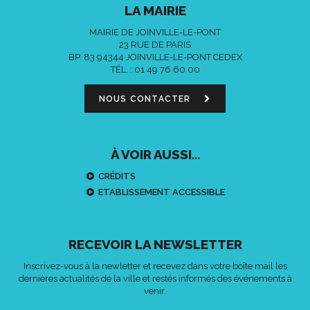
LA MAIRIE
MAIRIE DE JOINVILLE-LE-PONT
23 RUE DE PARIS
BP. 83 94344 JOINVILLE-LE-PONT CEDEX
TÉL. :
01 49 76 60 00
NOUS CONTACTER
À VOIR AUSSI...
CRÉDITS
ETABLISSEMENT ACCESSIBLE
RECEVOIR LA NEWSLETTER
Inscrivez-vous à la newletter et recevez dans votre boîte mail les
dernières actualités de la ville et restés informés des événements à
venir.