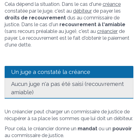
Cela dépend la situation. Dans le cas d'une
créance
constatée par le juge, c'est au
débiteur
de payer les
droits de recouvrement
dus au commissaire de
justice. Dans le cas d'un
recouvrement à l'amiable
(sans recours préalable au juge), c'est au
créancier
de
payer. Le recouvrement est le fait d'obtenir le paiement
d'une dette.
Un juge a constaté la créance
Aucun juge n'a pas été saisi (recouvrement
amiable)
Un créancier peut charger un commissaire de justice de
récupérer à sa place les sommes que lui doit un débiteur.
Pour cela, le créancier donne un
mandat
ou un
pouvoir
au commissaire de justice.