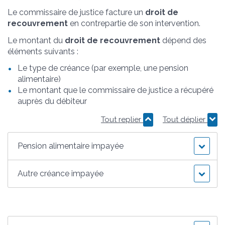
Le commissaire de justice facture un
droit de
recouvrement
en contrepartie de son intervention.
Le montant du
droit de recouvrement
dépend des
éléments suivants :
Le type de créance (par exemple, une pension
alimentaire)
Le montant que le commissaire de justice a récupéré
auprès du débiteur
Tout replier
Tout déplier
Pension alimentaire impayée
Autre créance impayée