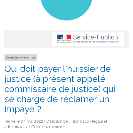
Question-réponse
Qui doit payer l'huissier de
justice (à présent appelé
commissaire de justice) qui
se charge de réclamer un
impayé ?
Vérifié le 04 mai 2022 - Direction de l'information légale et
administrative (Première ministre)