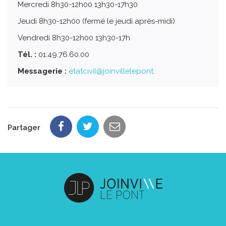
Mercredi 8h30-12h00 13h30-17h30
Jeudi 8h30-12h00 (fermé le jeudi après-midi)
Vendredi 8h30-12h00 13h30-17h
Tél. :
01.49.76.60.00
Messagerie :
etatcivil@joinvillelepont.
Partager