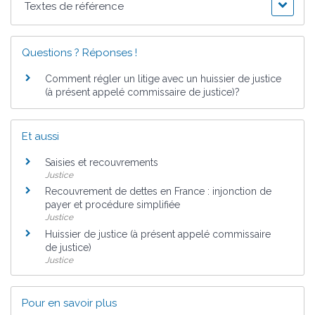
Textes de référence
Questions ? Réponses !
Comment régler un litige avec un huissier de justice
(à présent appelé commissaire de justice)?
Et aussi
Saisies et recouvrements
Justice
Recouvrement de dettes en France : injonction de
payer et procédure simplifiée
Justice
Huissier de justice (à présent appelé commissaire
de justice)
Justice
Pour en savoir plus