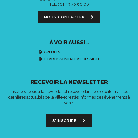
TÉL. :
01 49 76 60 00
NOUS CONTACTER
À VOIR AUSSI...
CRÉDITS
ETABLISSEMENT ACCESSIBLE
RECEVOIR LA NEWSLETTER
Inscrivez-vous à la newletter et recevez dans votre boîte mail les
dernières actualités de la ville et restés informés des événements à
venir.
S'INSCRIRE