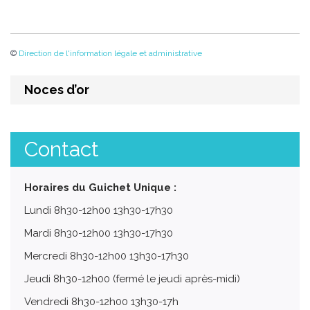
©
Direction de l'information légale et administrative
Noces d’or
Contact
Horaires du Guichet Unique :
Lundi 8h30-12h00 13h30-17h30
Mardi 8h30-12h00 13h30-17h30
Mercredi 8h30-12h00 13h30-17h30
Jeudi 8h30-12h00 (fermé le jeudi après-midi)
Vendredi 8h30-12h00 13h30-17h