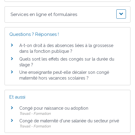
Services en ligne et formulaires
Questions ? Réponses !
A-t-on droit à des absences liées à la grossesse
dans la fonction publique ?
Quels sont les effets des congés sur la durée du
stage ?
Une enseignante peut-elle décaler son congé
maternité hors vacances scolaires ?
Et aussi
Congé pour naissance ou adoption
Travail - Formation
Congé de maternité d'une salariée du secteur privé
Travail - Formation