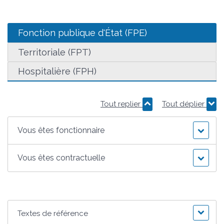
Fonction publique d'État (FPE)
Territoriale (FPT)
Hospitalière (FPH)
Tout replier
Tout déplier
Vous êtes fonctionnaire
Vous êtes contractuelle
Textes de référence