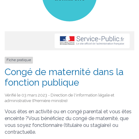
Fiche pratique
Congé de maternité dans la
fonction publique
Vérifié le 03 mars 2023 - Direction de l'information légale et
administrative (Première ministre)
Vous êtes en activité ou en congé parental et vous êtes
enceinte ?Vous bénéficiez du congé de maternité, que
vous soyez fonctionnaire (titulaire ou stagiaire) ou
contractuelle.