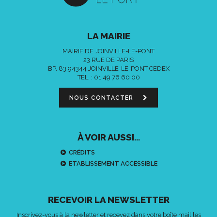
LA MAIRIE
MAIRIE DE JOINVILLE-LE-PONT
23 RUE DE PARIS
BP. 83 94344 JOINVILLE-LE-PONT CEDEX
TÉL. :
01 49 76 60 00
NOUS CONTACTER
À VOIR AUSSI...
CRÉDITS
ETABLISSEMENT ACCESSIBLE
RECEVOIR LA NEWSLETTER
Inscrivez-vous à la newletter et recevez dans votre boîte mail les