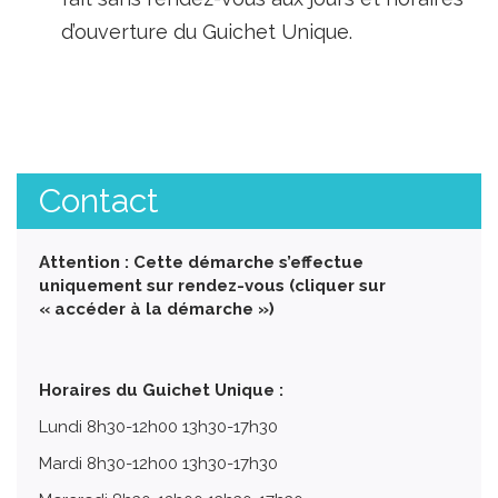
d’ouverture du Guichet Unique.
Contact
Attention : Cette démarche s’effectue
uniquement sur rendez-vous (cliquer sur
« accéder à la démarche »)
Horaires du Guichet Unique :
Lundi 8h30-12h00 13h30-17h30
Mardi 8h30-12h00 13h30-17h30