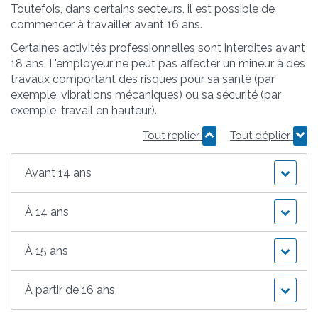
Toutefois, dans certains secteurs, il est possible de
commencer à travailler avant 16 ans.
Certaines
activités professionnelles
sont interdites avant
18 ans. L'employeur ne peut pas affecter un mineur à des
travaux comportant des risques pour sa santé (par
exemple, vibrations mécaniques) ou sa sécurité (par
exemple, travail en hauteur).
Tout replier
Tout déplier
Avant 14 ans
À 14 ans
À 15 ans
À partir de 16 ans