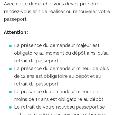
Avec cette démarche, vous devez prendre
rendez-vous afin de réaliser ou renouveler votre
passeport.
Attention :
La présence du demandeur majeur est
obligatoire au moment du dépôt ainsi qu’au
retrait du passeport
La présence du demandeur mineur de plus
de 12 ans est obligatoire au dépôt et au
retrait du passeport
La présence du demandeur mineur de
moins de 12 ans est obligatoire au dépôt
Le retrait de votre nouveau passeport se
fait sans rendez-vous aux jours et horaires