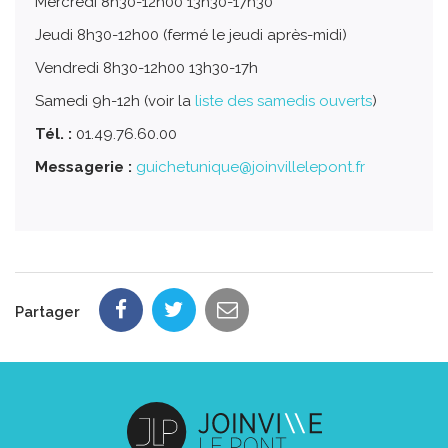
Mercredi 8h30-12h00 13h30-17h30
Jeudi 8h30-12h00 (fermé le jeudi après-midi)
Vendredi 8h30-12h00 13h30-17h
Samedi 9h-12h (voir la
liste des samedis ouverts
)
Tél. :
01.49.76.60.00
Messagerie :
guichetunique@joinvillelepont.fr
Partager