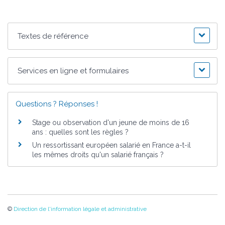
Textes de référence
Services en ligne et formulaires
Questions ? Réponses !
Stage ou observation d'un jeune de moins de 16
ans : quelles sont les règles ?
Un ressortissant européen salarié en France a-t-il
les mêmes droits qu'un salarié français ?
©
Direction de l'information légale et administrative