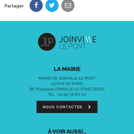
Partager
LA MAIRIE
MAIRIE DE JOINVILLE-LE-PONT
23 RUE DE PARIS
BP. 83 94344 JOINVILLE-LE-PONT CEDEX
TÉL. :
01 49 76 60 00
NOUS CONTACTER
À VOIR AUSSI...