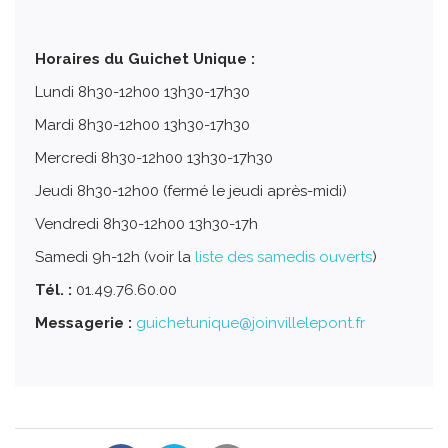
Horaires du Guichet Unique :
Lundi 8h30-12h00 13h30-17h30
Mardi 8h30-12h00 13h30-17h30
Mercredi 8h30-12h00 13h30-17h30
Jeudi 8h30-12h00 (fermé le jeudi après-midi)
Vendredi 8h30-12h00 13h30-17h
Samedi 9h-12h (voir la
liste des samedis ouverts
)
Tél. :
01.49.76.60.00
Messagerie :
guichetunique@joinvillelepont.fr