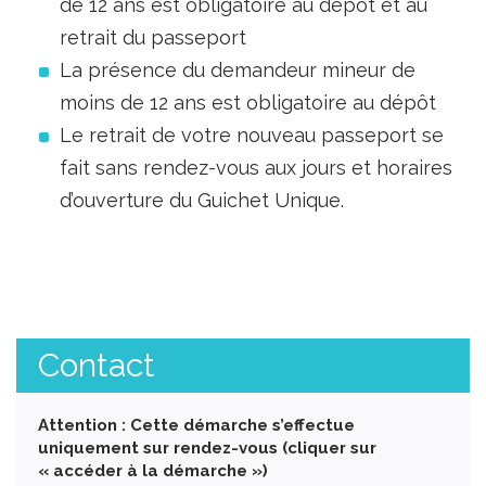
de 12 ans est obligatoire au dépôt et au
retrait du passeport
La présence du demandeur mineur de
moins de 12 ans est obligatoire au dépôt
Le retrait de votre nouveau passeport se
fait sans rendez-vous aux jours et horaires
d’ouverture du Guichet Unique.
Contact
Attention : Cette démarche s’effectue
uniquement sur rendez-vous (cliquer sur
« accéder à la démarche »)