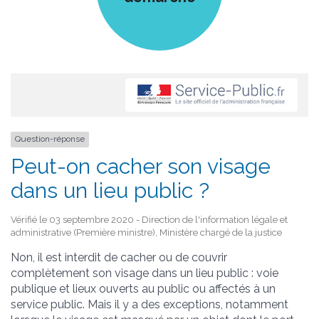
Question-réponse
Peut-on cacher son visage
dans un lieu public ?
Vérifié le 03 septembre 2020 - Direction de l'information légale et
administrative (Première ministre), Ministère chargé de la justice
Non, il est interdit de cacher ou de couvrir
complètement son visage dans un lieu public : voie
publique et lieux ouverts au public ou affectés à un
service public. Mais il y a des exceptions, notamment