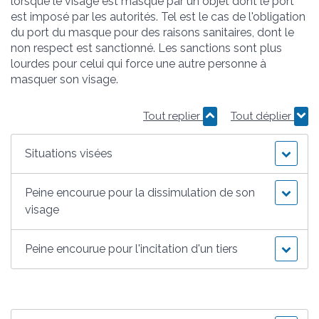
lorsque le visage est masqué par un objet dont le port
est imposé par les autorités. Tel est le cas de l'obligation
du port du masque pour des raisons sanitaires, dont le
non respect est sanctionné. Les sanctions sont plus
lourdes pour celui qui force une autre personne à
masquer son visage.
Tout replier
Tout déplier
Situations visées
Peine encourue pour la dissimulation de son
visage
Peine encourue pour l'incitation d'un tiers