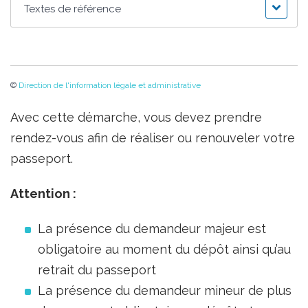
Textes de référence
©
Direction de l'information légale et administrative
Avec cette démarche, vous devez prendre
rendez-vous afin de réaliser ou renouveler votre
passeport.
Attention :
La présence du demandeur majeur est
obligatoire au moment du dépôt ainsi qu’au
retrait du passeport
La présence du demandeur mineur de plus