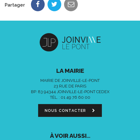
Partager
LA MAIRIE
MAIRIE DE JOINVILLE-LE-PONT
23 RUE DE PARIS
BP. 83 94344 JOINVILLE-LE-PONT CEDEX
TÉL. :
01 49 76 60 00
NOUS CONTACTER
À VOIR AUSSI...