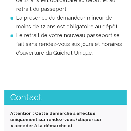
de 12 ans est obligatoire au dépôt et au
retrait du passeport
La présence du demandeur mineur de
moins de 12 ans est obligatoire au dépôt
Le retrait de votre nouveau passeport se
fait sans rendez-vous aux jours et horaires
d’ouverture du Guichet Unique.
Contact
Attention : Cette démarche s’effectue
uniquement sur rendez-vous (cliquer sur
« accéder à la démarche »)