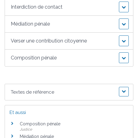
Interdiction de contact
Médiation pénale
Verser une contribution citoyenne
Composition pénale
Textes de référence
Et aussi
Composition pénale
Justice
Médiation pénale