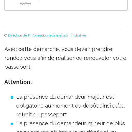
Justice
©
Direction de l'information légale et administrative
Avec cette démarche, vous devez prendre
rendez-vous afin de réaliser ou renouveler votre
passeport.
Attention :
La présence du demandeur majeur est
obligatoire au moment du dépôt ainsi qu’au
retrait du passeport
La présence du demandeur mineur de plus