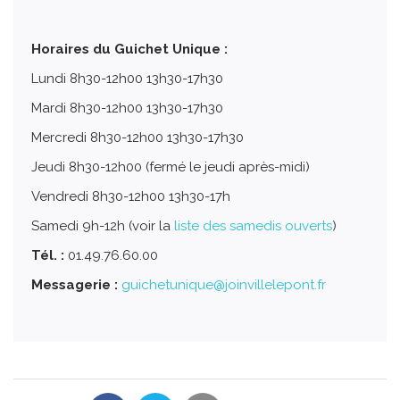
Horaires du Guichet Unique :
Lundi 8h30-12h00 13h30-17h30
Mardi 8h30-12h00 13h30-17h30
Mercredi 8h30-12h00 13h30-17h30
Jeudi 8h30-12h00 (fermé le jeudi après-midi)
Vendredi 8h30-12h00 13h30-17h
Samedi 9h-12h (voir la
liste des samedis ouverts
)
Tél. :
01.49.76.60.00
Messagerie :
guichetunique@joinvillelepont.fr