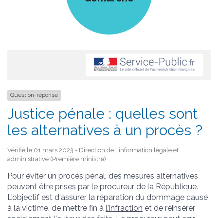
Question-réponse
Justice pénale : quelles sont
les alternatives à un procès ?
Vérifié le 01 mars 2023 - Direction de l'information légale et
administrative (Première ministre)
Pour éviter un procès pénal, des mesures alternatives
peuvent être prises par le
procureur de la République
.
L'objectif est d'assurer la réparation du dommage causé
à la victime, de mettre fin à
l'infraction
et de réinsérer