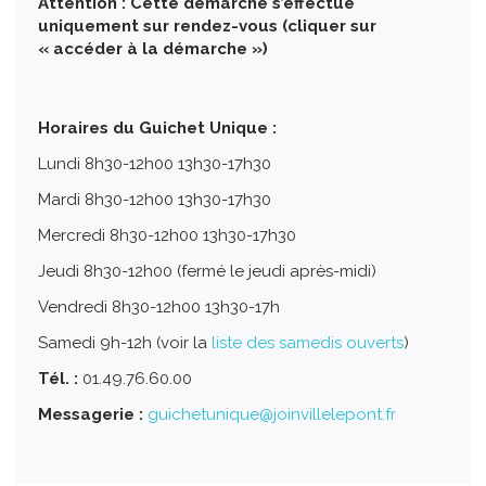
Attention : Cette démarche s’effectue
uniquement sur rendez-vous (cliquer sur
« accéder à la démarche »)
Horaires du Guichet Unique :
Lundi 8h30-12h00 13h30-17h30
Mardi 8h30-12h00 13h30-17h30
Mercredi 8h30-12h00 13h30-17h30
Jeudi 8h30-12h00 (fermé le jeudi après-midi)
Vendredi 8h30-12h00 13h30-17h
Samedi 9h-12h (voir la
liste des samedis ouverts
)
Tél. :
01.49.76.60.00
Messagerie :
guichetunique@joinvillelepont.fr