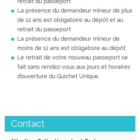
retrait du passeport
La présence du demandeur mineur de plus
de 12 ans est obligatoire au dépôt et au
retrait du passeport
La présence du demandeur mineur de
moins de 12 ans est obligatoire au dépôt
Le retrait de votre nouveau passeport se
fait sans rendez-vous aux jours et horaires
d’ouverture du Guichet Unique.
Contact