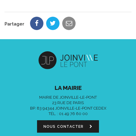
Partager
LA MAIRIE
MAIRIE DE JOINVILLE-LE-PONT
23 RUE DE PARIS
BP. 83 94344 JOINVILLE-LE-PONT CEDEX
TÉL. :
01 49 76 60 00
NOUS CONTACTER