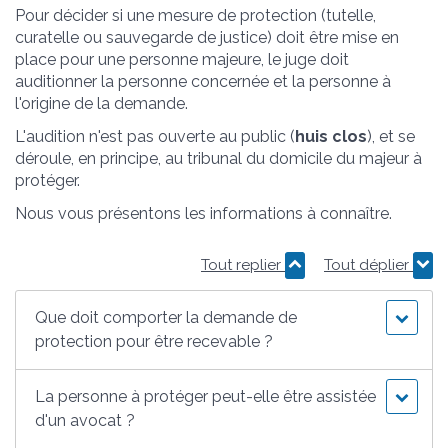
Pour décider si une mesure de protection (tutelle,
curatelle ou sauvegarde de justice) doit être mise en
place pour une personne majeure, le juge doit
auditionner la personne concernée et la personne à
l'origine de la demande.
L'audition n'est pas ouverte au public (
huis clos
), et se
déroule, en principe, au tribunal du domicile du majeur à
protéger.
Nous vous présentons les informations à connaître.
Tout replier
Tout déplier
Que doit comporter la demande de
protection pour être recevable ?
La personne à protéger peut-elle être assistée
d'un avocat ?