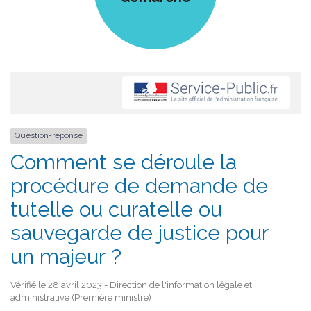
Question-réponse
Comment se déroule la
procédure de demande de
tutelle ou curatelle ou
sauvegarde de justice pour
un majeur ?
Vérifié le 28 avril 2023 - Direction de l'information légale et
administrative (Première ministre)