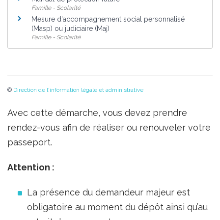
Famille - Scolarité
Mesure d'accompagnement social personnalisé
(Masp) ou judiciaire (Maj)
Famille - Scolarité
©
Direction de l'information légale et administrative
Avec cette démarche, vous devez prendre
rendez-vous afin de réaliser ou renouveler votre
passeport.
Attention :
La présence du demandeur majeur est
obligatoire au moment du dépôt ainsi qu’au