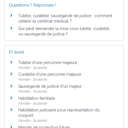
Questions ? Réponses !
Tutelle, curatelle, sauvegarde de justice : comment
obtenir le certificat médical ?
Qui peut demander la mise sous tutelle, curatelle
ou sauvegarde de justice ?
Et aussi
Tutelle d'une personne majeure
Famille - Scolarité
Curatelle d'une personne majeure
Famille - Scolarité
Sauvegarde de justice d'un majeur
Famille - Scolarité
Habilitation familiale
Famille - Scolarité
Habilitation judiciaire pour représentation du
conjoint
Famille - Scolarité
Mandat de protection future