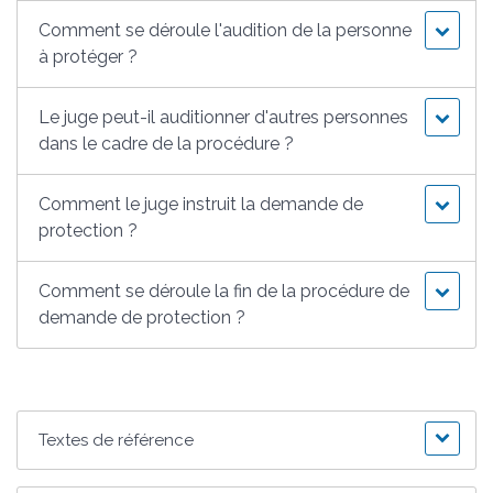
Comment se déroule l'audition de la personne
à protéger ?
Le juge peut-il auditionner d'autres personnes
dans le cadre de la procédure ?
Comment le juge instruit la demande de
protection ?
Comment se déroule la fin de la procédure de
demande de protection ?
Textes de référence