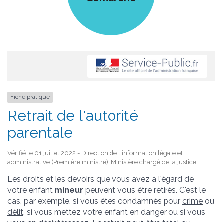
Fiche pratique
Retrait de l'autorité
parentale
Vérifié le 01 juillet 2022 - Direction de l'information légale et
administrative (Première ministre), Ministère chargé de la justice
Les droits et les devoirs que vous avez à l'égard de
votre enfant
mineur
peuvent vous être retirés. C'est le
cas, par exemple, si vous êtes condamnés pour
crime
ou
délit
, si vous mettez votre enfant en danger ou si vous