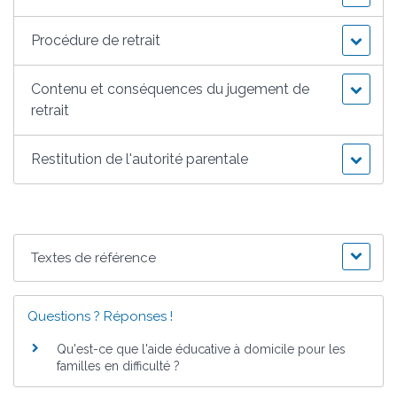
Procédure de retrait
Contenu et conséquences du jugement de
retrait
Restitution de l'autorité parentale
Textes de référence
Questions ? Réponses !
Qu'est-ce que l'aide éducative à domicile pour les
familles en difficulté ?