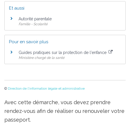
Et aussi
Autorité parentale
Famille - Scolarité
Pour en savoir plus
Guides pratiques sur la protection de l'enfance
Ministère chargé de la santé
©
Direction de l'information légale et administrative
Avec cette démarche, vous devez prendre
rendez-vous afin de réaliser ou renouveler votre
passeport.