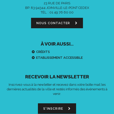
23 RUE DE PARIS
BP. 83 94344 JOINVILLE-LE-PONT CEDEX
TÉL. :
01 49 76 60 00
NOUS CONTACTER
À VOIR AUSSI...
CRÉDITS
ETABLISSEMENT ACCESSIBLE
RECEVOIR LA NEWSLETTER
Inscrivez-vous à la newletter et recevez dans votre boîte mail les
dernières actualités de la ville et restés informés des événements à
venir.
S'INSCRIRE