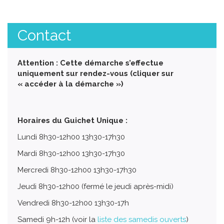
Contact
Attention : Cette démarche s’effectue
uniquement sur rendez-vous (cliquer sur
« accéder à la démarche »)
Horaires du Guichet Unique :
Lundi 8h30-12h00 13h30-17h30
Mardi 8h30-12h00 13h30-17h30
Mercredi 8h30-12h00 13h30-17h30
Jeudi 8h30-12h00 (fermé le jeudi après-midi)
Vendredi 8h30-12h00 13h30-17h
Samedi 9h-12h (voir la
liste des samedis ouverts
)