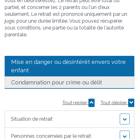
vous en désintéressez. Le retrait peut être total ou
partiel, et concerner les 2 parents ou l'un d'eux
seulement. Le retrait est prononcé uniquement par un
juge, pour une durée limitée. Vous pouvez récupérer,
sous conditions, une partie ou la totalité de l'autorité
parentale.
Mise en danger ou désintérêt envers votre
enfant
Condamnation pour crime ou délit
Tout replier
Tout déplier
Situation de retrait
Personnes concernées par le retrait