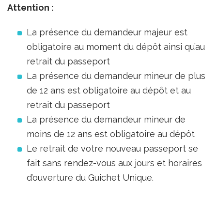
Attention :
La présence du demandeur majeur est
obligatoire au moment du dépôt ainsi qu’au
retrait du passeport
La présence du demandeur mineur de plus
de 12 ans est obligatoire au dépôt et au
retrait du passeport
La présence du demandeur mineur de
moins de 12 ans est obligatoire au dépôt
Le retrait de votre nouveau passeport se
fait sans rendez-vous aux jours et horaires
d’ouverture du Guichet Unique.