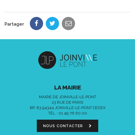
Partager
LA MAIRIE
MAIRIE DE JOINVILLE-LE-PONT
23 RUE DE PARIS
BP. 83 94344 JOINVILLE-LE-PONT CEDEX
TÉL. :
01 49 76 60 00
NOUS CONTACTER