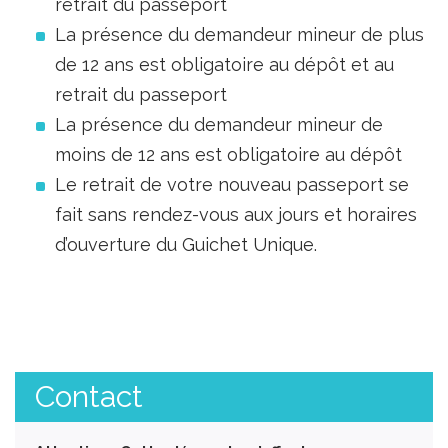
retrait du passeport
La présence du demandeur mineur de plus
de 12 ans est obligatoire au dépôt et au
retrait du passeport
La présence du demandeur mineur de
moins de 12 ans est obligatoire au dépôt
Le retrait de votre nouveau passeport se
fait sans rendez-vous aux jours et horaires
d’ouverture du Guichet Unique.
Contact