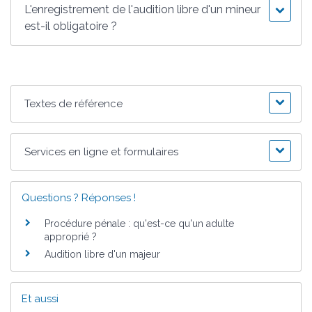
L'enregistrement de l'audition libre d'un mineur
est-il obligatoire ?
Textes de référence
Services en ligne et formulaires
Questions ? Réponses !
Procédure pénale : qu'est-ce qu'un adulte
approprié ?
Audition libre d'un majeur
Et aussi