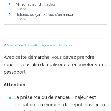
Mineur auteur d'infraction
Justice
Retenue ou garde à vue d'un mineur
Justice
©
Direction de l'information légale et administrative
Avec cette démarche, vous devez prendre
rendez-vous afin de réaliser ou renouveler votre
passeport.
Attention :
La présence du demandeur majeur est
obligatoire au moment du dépôt ainsi qu’au