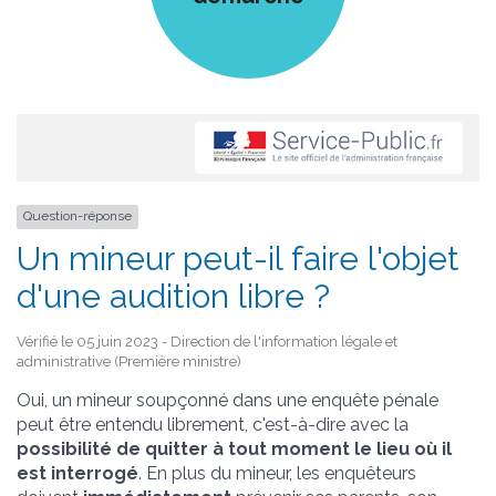
Question-réponse
Un mineur peut-il faire l'objet
d'une audition libre ?
Vérifié le 05 juin 2023 - Direction de l'information légale et
administrative (Première ministre)
Oui, un mineur soupçonné dans une enquête pénale
peut être entendu librement, c'est-à-dire avec la
possibilité de quitter à tout moment le lieu où il
est interrogé
. En plus du mineur, les enquêteurs