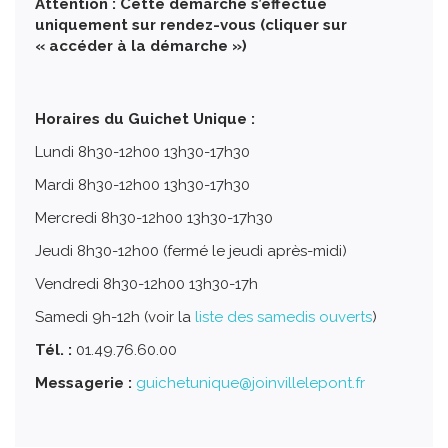
Attention : Cette démarche s’effectue
uniquement sur rendez-vous (cliquer sur
« accéder à la démarche »)
Horaires du Guichet Unique :
Lundi 8h30-12h00 13h30-17h30
Mardi 8h30-12h00 13h30-17h30
Mercredi 8h30-12h00 13h30-17h30
Jeudi 8h30-12h00 (fermé le jeudi après-midi)
Vendredi 8h30-12h00 13h30-17h
Samedi 9h-12h (voir la
liste des samedis ouverts
)
Tél. :
01.49.76.60.00
Messagerie :
guichetunique@joinvillelepont.fr