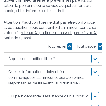
doivent
immédiatement
prévenir ses parents, son
tuteur, la personne ou le service auquel l'enfant est
confié, et les informer de leurs droits.
Attention : l'audition libre ne doit pas être confondue
avec l'audition sous contrainte d'un mineur (contre sa
volonté) :
retenue (à partir de 10 ans) et garde à vue (à
partir de 13 ans)
.
Tout replier
Tout déplier
À quoi sert l'audition libre ?
Quelles informations doivent être
communiquées au mineur et aux personnes
responsables de lui avant l'audition libre ?
Qui peut demander l'assistance d'un avocat ?