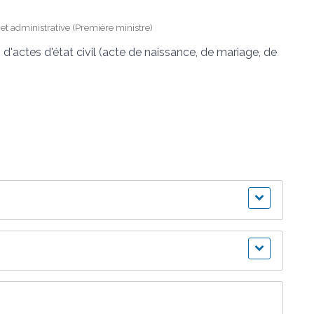
e et administrative (Première ministre)
'actes d'état civil (acte de naissance, de mariage, de