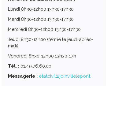
Lundi 8h30-12h00 13h30-17h30
Mardi 8h30-12h00 13h30-17h30
Mercredi 8h30-12h00 13h30-17h30
Jeudi 8h30-12h00 (fermé le jeudi après-
midi)
Vendredi 8h30-12h00 13h30-17h
Tél. :
01.49.76.60.00
Messagerie :
etatcivil@joinvillelepont.