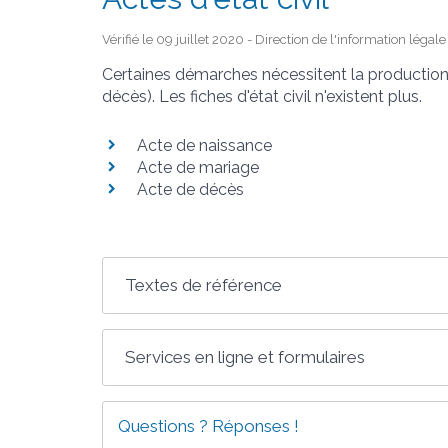
Vérifié le 09 juillet 2020 - Direction de l'information légal
Certaines démarches nécessitent la production d
décès). Les fiches d'état civil n'existent plus.
Acte de naissance
Acte de mariage
Acte de décès
Textes de référence
Services en ligne et formulaires
Questions ? Réponses !