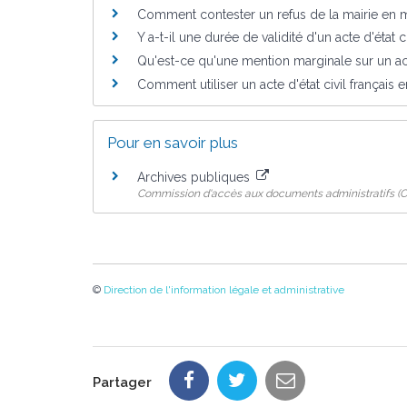
Comment contester un refus de la mairie en mat
Y a-t-il une durée de validité d'un acte d'état ci
Qu'est-ce qu'une mention marginale sur un acte
Comment utiliser un acte d'état civil français 
Pour en savoir plus
Archives publiques
Commission d'accès aux documents administratifs (
©
Direction de l'information légale et administrative
Partager