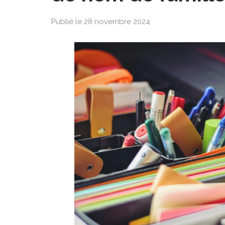
Publié le 28 novembre 2024