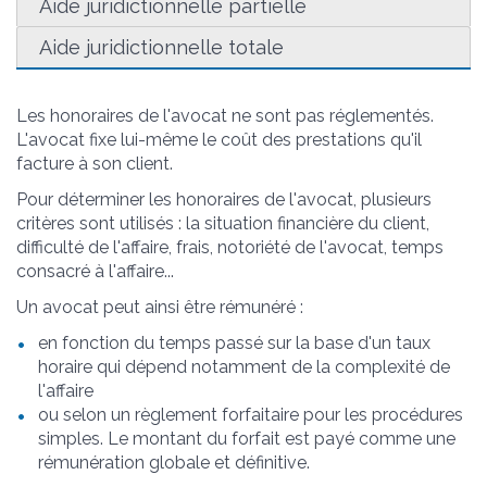
Aide juridictionnelle partielle
Aide juridictionnelle totale
Les honoraires de l'avocat ne sont pas réglementés.
L'avocat fixe lui-même le coût des prestations qu'il
facture à son client.
Pour déterminer les honoraires de l'avocat, plusieurs
critères sont utilisés : la situation financière du client,
difficulté de l'affaire, frais, notoriété de l'avocat, temps
consacré à l'affaire...
Un avocat peut ainsi être rémunéré :
en fonction du temps passé sur la base d'un taux
horaire qui dépend notamment de la complexité de
l'affaire
ou selon un règlement forfaitaire pour les procédures
simples. Le montant du forfait est payé comme une
rémunération globale et définitive.