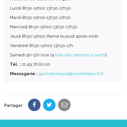
Lundi 8h30-12h00 13h30-17h30
Mardi 8h30-12h00 13h30-17h30
Mercredi 8h30-12h00 13h30-17h30
Jeudi 8h30-12h00 (fermé le jeudi après-midi)
Vendredi 8h30-12h00 13h30-17h
Samedi 9h-12h (voir la
liste des samedis ouverts
)
Tél. :
01.49.76.60.00
Messagerie :
guichetunique@joinvillelepont.fr
Partager