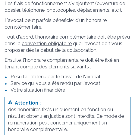
Les frais de fonctionnement s'y ajoutent (ouverture de
dossier, téléphone, photocopies, déplacements, etc.).
L'avocat peut parfois bénéficier d'un honoraire
complémentaire.
Tout d'abord, l'honoraire complémentaire doit être prévu
dans la
convention obligatoire
que l'avocat doit vous
proposer dès le début de la collaboration.
Ensuite, l'honoraire complémentaire doit être fixé en
tenant compte des éléments suivants :
Résultat obtenu par le travail de l'avocat
Service qui vous a été rendu par l'avocat
Votre situation financière
Attention :
des honoraires fixés uniquement en fonction du
résultat obtenu en justice sont interdits. Ce mode de
rémunération peut concerner uniquement un
honoraire complémentaire.