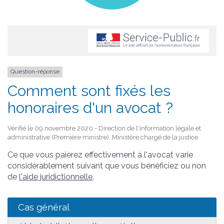
Question-réponse
Comment sont fixés les
honoraires d'un avocat ?
Vérifié le 09 novembre 2020 - Direction de l'information légale et
administrative (Première ministre), Ministère chargé de la justice
Ce que vous paierez effectivement à l'avocat varie
considérablement suivant que vous bénéficiez ou non
de
l'aide juridictionnelle
.
Cas général