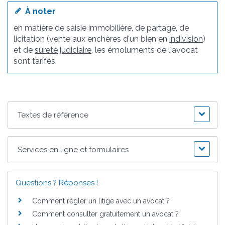
À noter
en matière de saisie immobilière, de partage, de
licitation (vente aux enchères d'un bien en
indivision
)
et de
sûreté judiciaire
, les émoluments de l'avocat
sont tarifés.
Textes de référence
Services en ligne et formulaires
Questions ? Réponses !
Comment régler un litige avec un avocat ?
Comment consulter gratuitement un avocat ?