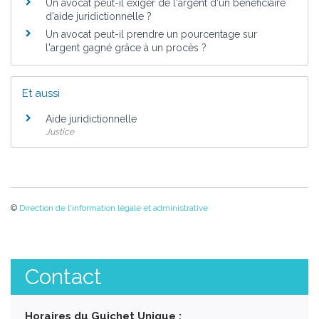
Un avocat peut-il exiger de l'argent d'un bénéficiaire
d'aide juridictionnelle ?
Un avocat peut-il prendre un pourcentage sur
l'argent gagné grâce à un procès ?
Et aussi
Aide juridictionnelle
Justice
©
Direction de l'information légale et administrative
Contact
Horaires du Guichet Unique :