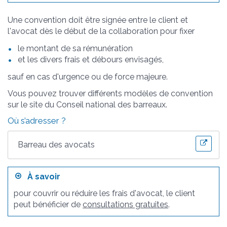
Une convention doit être signée entre le client et
l'avocat dès le début de la collaboration pour fixer
le montant de sa rémunération
et les divers frais et débours envisagés,
sauf en cas d'urgence ou de force majeure.
Vous pouvez trouver différents modèles de convention
sur le site du Conseil national des barreaux.
Où s’adresser ?
Barreau des avocats
À savoir
pour couvrir ou réduire les frais d'avocat, le client
peut bénéficier de
consultations gratuites
.