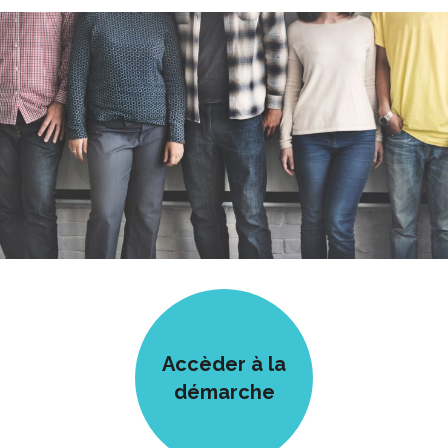
Accèder à la
démarche