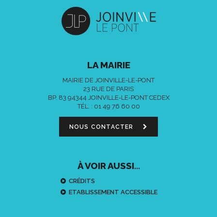
LA MAIRIE
MAIRIE DE JOINVILLE-LE-PONT
23 RUE DE PARIS
BP. 83 94344 JOINVILLE-LE-PONT CEDEX
TÉL. :
01 49 76 60 00
NOUS CONTACTER
À VOIR AUSSI...
CRÉDITS
ETABLISSEMENT ACCESSIBLE