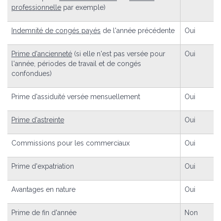
professionnelle
par exemple)
Indemnité de congés payés
de l'année précédente
Oui
Prime d'ancienneté
(si elle n'est pas versée pour
Oui
l'année, périodes de travail et de congés
confondues)
Prime d'assiduité versée mensuellement
Oui
Prime d'astreinte
Oui
Commissions pour les commerciaux
Oui
Prime d'expatriation
Oui
Avantages en nature
Oui
Prime de fin d'année
Non