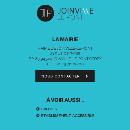
LA MAIRIE
MAIRIE DE JOINVILLE-LE-PONT
23 RUE DE PARIS
BP. 83 94344 JOINVILLE-LE-PONT CEDEX
TÉL. :
01 49 76 60 00
NOUS CONTACTER
À VOIR AUSSI...
CRÉDITS
ETABLISSEMENT ACCESSIBLE