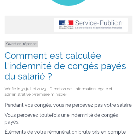
Question-réponse
Comment est calculée
l'indemnité de congés payés
du salarié ?
Vérifié le 31 juillet 2023 - Direction de l'information légale et
administrative (Première ministre)
Pendant vos congés, vous ne percevez pas votre salaire.
Vous percevez toutefois une indemnité de congés
payés.
Éléments de votre rémunération brute pris en compte