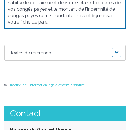
habituelle de paiement de votre salaire. Les dates de
vos congés payés et le montant de l'indemnité de
congés payés correspondante doivent figurer sur
votre
fiche de paie
.
Textes de référence
©
Direction de l'information légale et administrative
Contact
Horaires du Guichet Unique :