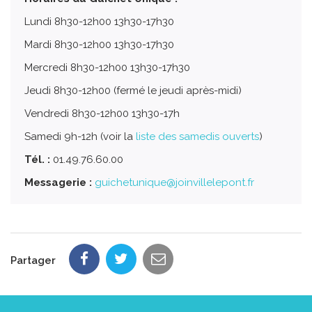
Lundi 8h30-12h00 13h30-17h30
Mardi 8h30-12h00 13h30-17h30
Mercredi 8h30-12h00 13h30-17h30
Jeudi 8h30-12h00 (fermé le jeudi après-midi)
Vendredi 8h30-12h00 13h30-17h
Samedi 9h-12h (voir la
liste des samedis ouverts
)
Tél. :
01.49.76.60.00
Messagerie :
guichetunique@joinvillelepont.fr
Partager