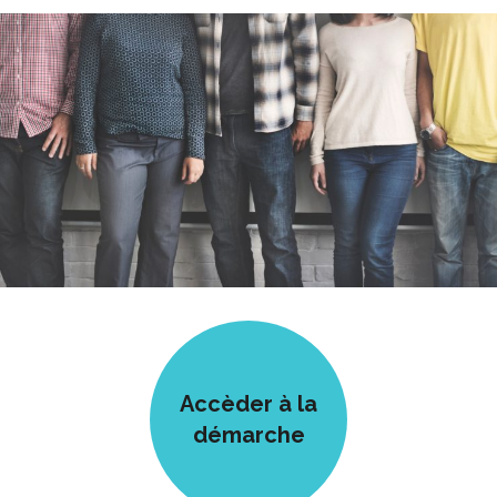
Accèder à la
démarche