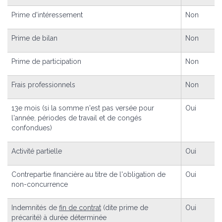
Prime d'intéressement
Non
Prime de bilan
Non
Prime de participation
Non
Frais professionnels
Non
13
e
mois (si la somme n'est pas versée pour
Oui
l'année, périodes de travail et de congés
confondues)
Activité partielle
Oui
Contrepartie financière au titre de l'obligation de
Oui
non-concurrence
Indemnités de
fin de contrat
(dite prime de
Oui
précarité) à durée déterminée