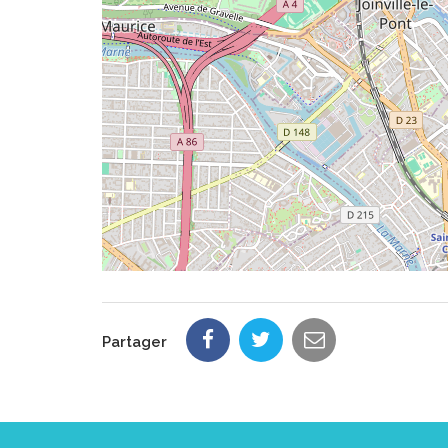
Partager