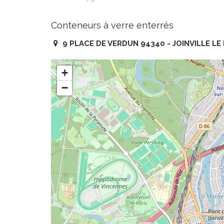
Conteneurs à verre enterrés
9 PLACE DE VERDUN 94340 - JOINVILLE LE
+
−