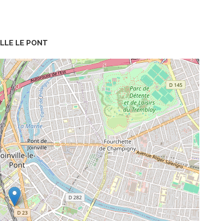
ILLE LE PONT