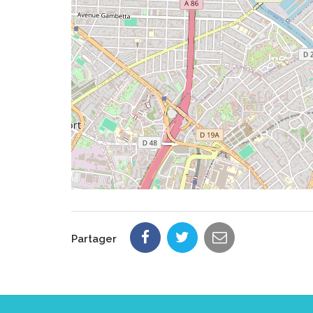
Partager