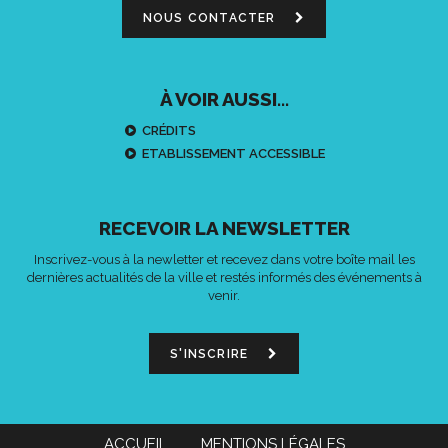
NOUS CONTACTER
À VOIR AUSSI...
CRÉDITS
ETABLISSEMENT ACCESSIBLE
RECEVOIR LA NEWSLETTER
Inscrivez-vous à la newletter et recevez dans votre boîte mail les
dernières actualités de la ville et restés informés des événements à
venir.
S'INSCRIRE
ACCUEIL
MENTIONS LÉGALES