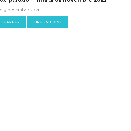
le 9 novembre 2021
ÉCHARGER
LIRE EN LIGNE