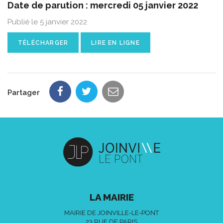
Date de parution : mercredi 05 janvier 2022
Publié le 5 janvier 2022
TÉLÉCHARGER
LIRE EN LIGNE
Partager
LA MAIRIE
MAIRIE DE JOINVILLE-LE-PONT
23 RUE DE PARIS