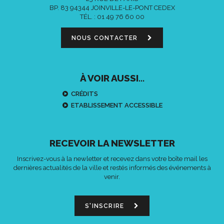
BP. 83 94344 JOINVILLE-LE-PONT CEDEX
TÉL. :
01 49 76 60 00
NOUS CONTACTER
À VOIR AUSSI...
CRÉDITS
ETABLISSEMENT ACCESSIBLE
RECEVOIR LA NEWSLETTER
Inscrivez-vous à la newletter et recevez dans votre boîte mail les
dernières actualités de la ville et restés informés des événements à
venir.
S'INSCRIRE