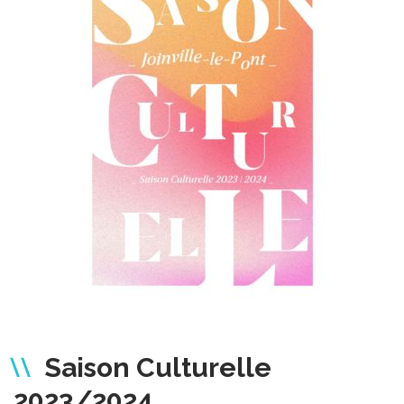
Saison Culturelle
2023/2024