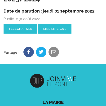
Date de parution : jeudi 01 septembre 2022
Publié le 31 août 2022
TÉLÉCHARGER
LIRE EN LIGNE
Partager
LA MAIRIE