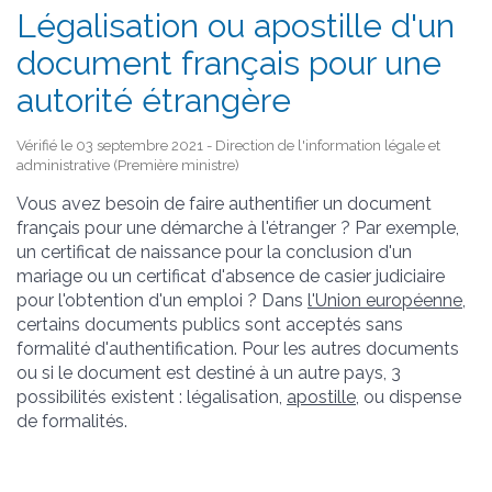
Légalisation ou apostille d'un
document français pour une
autorité étrangère
Vérifié le 03 septembre 2021 - Direction de l'information légale et
administrative (Première ministre)
Vous avez besoin de faire authentifier un document
français pour une démarche à l'étranger ? Par exemple,
un certificat de naissance pour la conclusion d'un
mariage ou un certificat d'absence de casier judiciaire
pour l'obtention d'un emploi ? Dans
l'Union européenne
,
certains documents publics sont acceptés sans
formalité d'authentification. Pour les autres documents
ou si le document est destiné à un autre pays, 3
possibilités existent : légalisation,
apostille
, ou dispense
de formalités.