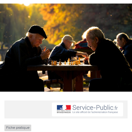
Fiche pratique