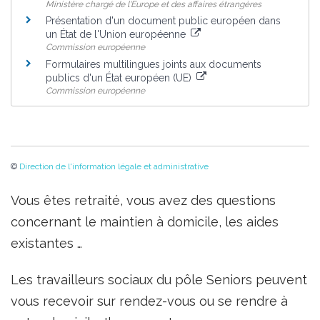
Ministère chargé de l'Europe et des affaires étrangères
Présentation d'un document public européen dans
un État de l'Union européenne
Commission européenne
Formulaires multilingues joints aux documents
publics d'un État européen (UE)
Commission européenne
©
Direction de l'information légale et administrative
Vous êtes retraité, vous avez des questions
concernant le maintien à domicile, les aides
existantes …
Les travailleurs sociaux du pôle Seniors peuvent
vous recevoir sur rendez-vous ou se rendre à