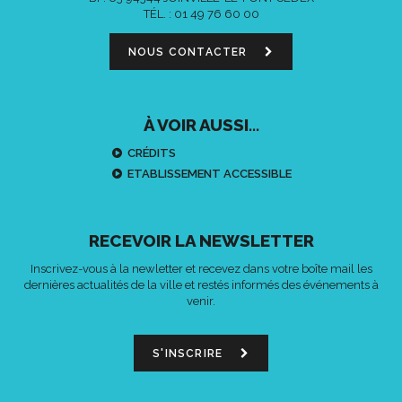
TÉL. :
01 49 76 60 00
NOUS CONTACTER
À VOIR AUSSI...
CRÉDITS
ETABLISSEMENT ACCESSIBLE
RECEVOIR LA NEWSLETTER
Inscrivez-vous à la newletter et recevez dans votre boîte mail les
dernières actualités de la ville et restés informés des événements à
venir.
S'INSCRIRE