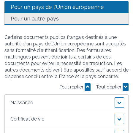
Pour un pays de l'Union européenne
Pour un autre pays
Certains documents publics français destinés à une
autorité d'un pays de l'Union européenne sont acceptés
sans formalité d'authentification. Des formulaires
multilingues peuvent être joints à certains de ces
documents pour éviter la nécessité de traduction. Les
autres documents doivent être
apostillés
sauf accord de
dispense conclu entre la France et le pays concerné.
Tout replier
Tout déplier
Naissance
Certificat de vie