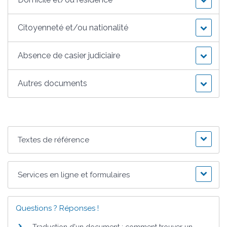
Citoyenneté et/ou nationalité
Absence de casier judiciaire
Autres documents
Textes de référence
Services en ligne et formulaires
Questions ? Réponses !
Traduction d'un document : comment trouver un