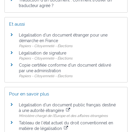
traducteur agréé ?
Et aussi
Légalisation d'un document étranger pour une
démarche en France
Papiers - Citoyenneté - Élections
Légalisation de signature
Papiers - Citoyenneté - Élections
Copie certifiée conforme d'un document délivré
par une administration
Papiers - Citoyenneté - Élections
Pour en savoir plus
Légalisation d'un document public français destiné
à une autorité étrangère
Ministère chargé de l'Europe et des affaires étrangères
Tableau de l'état actuel du droit conventionnel en
matière de légalisation