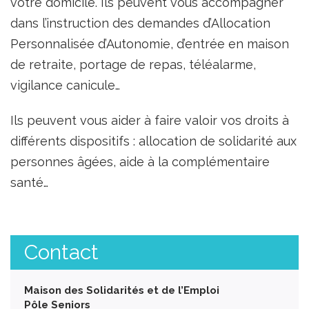
votre domicile. Ils peuvent vous accompagner
dans l’instruction des demandes d’Allocation
Personnalisée d’Autonomie, d’entrée en maison
de retraite, portage de repas, téléalarme,
vigilance canicule…
Ils peuvent vous aider à faire valoir vos droits à
différents dispositifs : allocation de solidarité aux
personnes âgées, aide à la complémentaire
santé…
Contact
Maison des Solidarités et de l’Emploi
Pôle Seniors