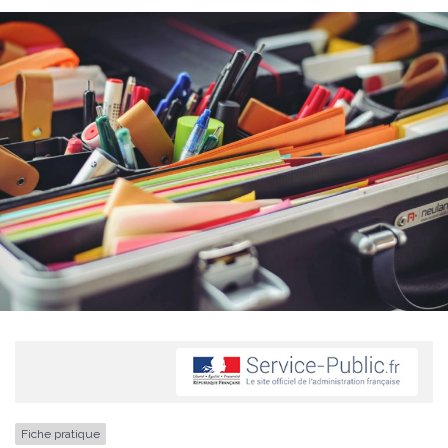
Fiche pratique