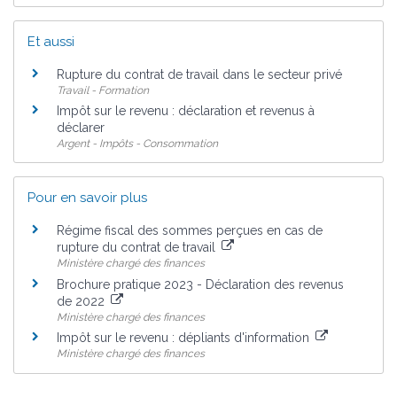
Et aussi
Rupture du contrat de travail dans le secteur privé
Travail - Formation
Impôt sur le revenu : déclaration et revenus à
déclarer
Argent - Impôts - Consommation
Pour en savoir plus
Régime fiscal des sommes perçues en cas de
rupture du contrat de travail
Ministère chargé des finances
Brochure pratique 2023 - Déclaration des revenus
de 2022
Ministère chargé des finances
Impôt sur le revenu : dépliants d'information
Ministère chargé des finances