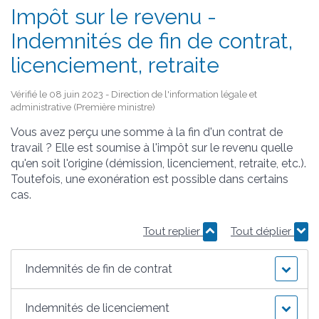
Impôt sur le revenu -
Indemnités de fin de contrat,
licenciement, retraite
Vérifié le 08 juin 2023 - Direction de l'information légale et
administrative (Première ministre)
Vous avez perçu une somme à la fin d'un contrat de
travail ? Elle est soumise à l'impôt sur le revenu quelle
qu'en soit l'origine (démission, licenciement, retraite, etc.).
Toutefois, une exonération est possible dans certains
cas.
Tout replier
Tout déplier
Indemnités de fin de contrat
Indemnités de licenciement