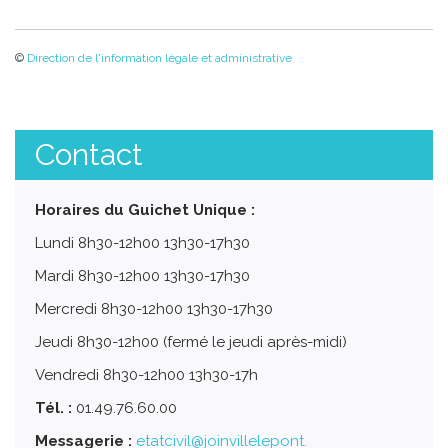
©
Direction de l'information légale et administrative
Contact
Horaires du Guichet Unique :
Lundi 8h30-12h00 13h30-17h30
Mardi 8h30-12h00 13h30-17h30
Mercredi 8h30-12h00 13h30-17h30
Jeudi 8h30-12h00 (fermé le jeudi après-midi)
Vendredi 8h30-12h00 13h30-17h
Tél. :
01.49.76.60.00
Messagerie :
etatcivil@joinvillelepont.