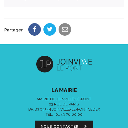
Partager
LA MAIRIE
MAIRIE DE JOINVILLE-LE-PONT
23 RUE DE PARIS
BP. 83 94344 JOINVILLE-LE-PONT CEDEX
TÉL. :
01 49 76 60 00
NOUS CONTACTER