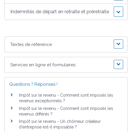
Indemnités de départ en retraite et préretraite
Textes de référence
Services en ligne et formulaires
Questions ? Réponses !
Impôt sur le revenu - Comment sont imposés les
revenus exceptionnels ?
Impôt sur le revenu - Comment sont imposés les
revenus différés ?
Impôt sur le revenu - Un chômeur créateur
d'entreprise est-il imposable ?