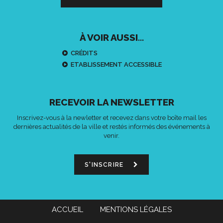
À VOIR AUSSI...
CRÉDITS
ETABLISSEMENT ACCESSIBLE
RECEVOIR LA NEWSLETTER
Inscrivez-vous à la newletter et recevez dans votre boîte mail les
dernières actualités de la ville et restés informés des événements à
venir.
S'INSCRIRE
ACCUEIL
MENTIONS LÉGALES