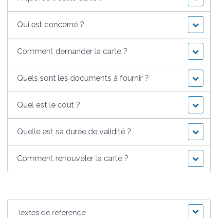
Qui est concerné ?
Comment demander la carte ?
Quels sont les documents à fournir ?
Quel est le coût ?
Quelle est sa durée de validité ?
Comment renouveler la carte ?
Textes de référence