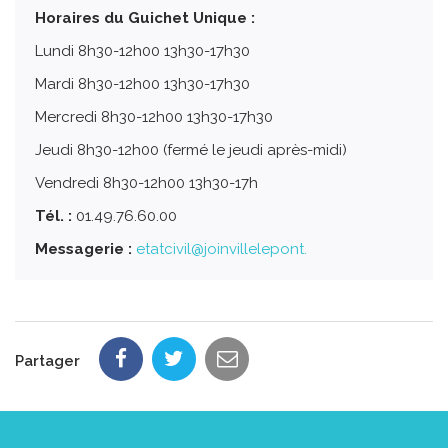
Horaires du Guichet Unique :
Lundi 8h30-12h00 13h30-17h30
Mardi 8h30-12h00 13h30-17h30
Mercredi 8h30-12h00 13h30-17h30
Jeudi 8h30-12h00 (fermé le jeudi après-midi)
Vendredi 8h30-12h00 13h30-17h
Tél. :
01.49.76.60.00
Messagerie :
etatcivil@joinvillelepont.
Partager