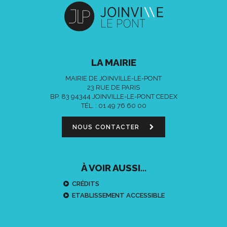
LA MAIRIE
MAIRIE DE JOINVILLE-LE-PONT
23 RUE DE PARIS
BP. 83 94344 JOINVILLE-LE-PONT CEDEX
TÉL. :
01 49 76 60 00
NOUS CONTACTER
À VOIR AUSSI...
CRÉDITS
ETABLISSEMENT ACCESSIBLE