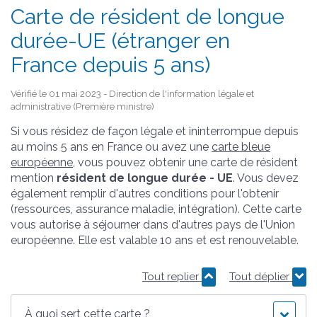
Carte de résident de longue
durée-UE (étranger en
France depuis 5 ans)
Vérifié le 01 mai 2023 - Direction de l'information légale et
administrative (Première ministre)
Si vous résidez de façon légale et ininterrompue depuis
au moins 5 ans en France ou avez une
carte bleue
européenne
, vous pouvez obtenir une carte de résident
mention
résident de longue durée - UE
. Vous devez
également remplir d'autres conditions pour l'obtenir
(ressources, assurance maladie, intégration). Cette carte
vous autorise à séjourner dans d'autres pays de l'Union
européenne. Elle est valable 10 ans et est renouvelable.
Tout replier
Tout déplier
À quoi sert cette carte ?