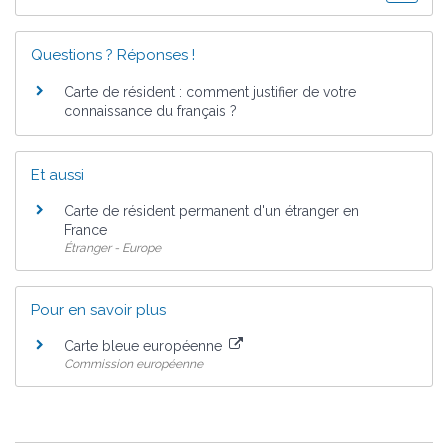
Questions ? Réponses !
Carte de résident : comment justifier de votre
connaissance du français ?
Et aussi
Carte de résident permanent d'un étranger en
France
Étranger - Europe
Pour en savoir plus
Carte bleue européenne
Commission européenne