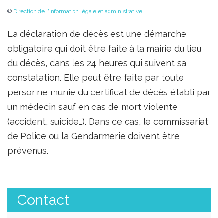
©
Direction de l'information légale et administrative
La déclaration de décès est une démarche
obligatoire qui doit être faite à la mairie du lieu
du décès, dans les 24 heures qui suivent sa
constatation. Elle peut être faite par toute
personne munie du certificat de décès établi par
un médecin sauf en cas de mort violente
(accident, suicide…). Dans ce cas, le commissariat
de Police ou la Gendarmerie doivent être
prévenus.
Contact