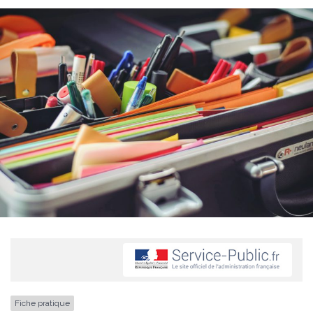
Fiche pratique