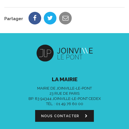
Partager
LA MAIRIE
MAIRIE DE JOINVILLE-LE-PONT
23 RUE DE PARIS
BP. 83 94344 JOINVILLE-LE-PONT CEDEX
TÉL. :
01 49 76 60 00
NOUS CONTACTER