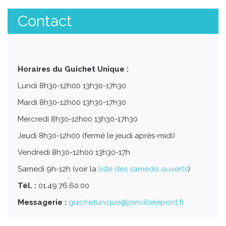
Contact
Horaires du Guichet Unique :
Lundi 8h30-12h00 13h30-17h30
Mardi 8h30-12h00 13h30-17h30
Mercredi 8h30-12h00 13h30-17h30
Jeudi 8h30-12h00 (fermé le jeudi après-midi)
Vendredi 8h30-12h00 13h30-17h
Samedi 9h-12h (voir la
liste des samedis ouverts
)
Tél. :
01.49.76.60.00
Messagerie :
guichetunique@joinvillelepont.fr