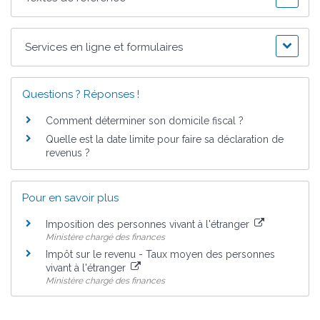
Services en ligne et formulaires
Questions ? Réponses !
Comment déterminer son domicile fiscal ?
Quelle est la date limite pour faire sa déclaration de
revenus ?
Pour en savoir plus
Imposition des personnes vivant à l'étranger
Ministère chargé des finances
Impôt sur le revenu - Taux moyen des personnes
vivant à l'étranger
Ministère chargé des finances