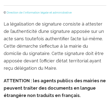
©
Direction de l'information légale et administrative
La légalisation de signature consiste à attester
de l’authenticité d’une signature apposée sur un
acte sans toutefois authentifier l’acte lui-même.
Cette démarche s’effectue à la mairie du
domicile du signataire. Cette signature doit être
apposée devant l’officier d’état territorial ayant
reçu délégation du Maire.
ATTENTION : les agents publics des mairies ne
peuvent traiter des documents en langue
étrangère non traduits en français.