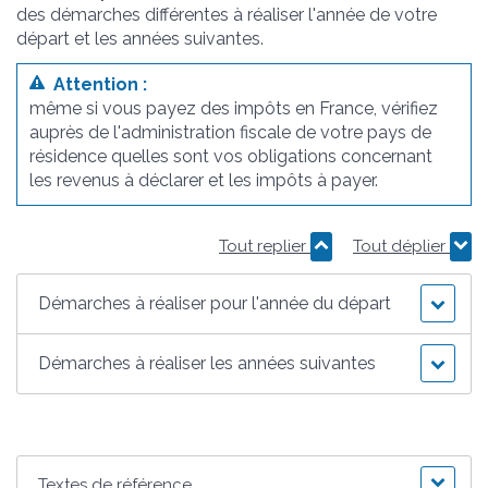
des démarches différentes à réaliser l'année de votre
départ et les années suivantes.
Attention :
même si vous payez des impôts en France, vérifiez
auprès de l'administration fiscale de votre pays de
résidence quelles sont vos obligations concernant
les revenus à déclarer et les impôts à payer.
Tout replier
Tout déplier
Démarches à réaliser pour l'année du départ
Démarches à réaliser les années suivantes
Textes de référence