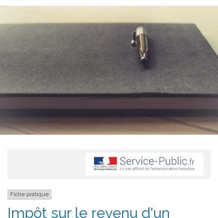
Fiche pratique
Impôt sur le revenu d'un