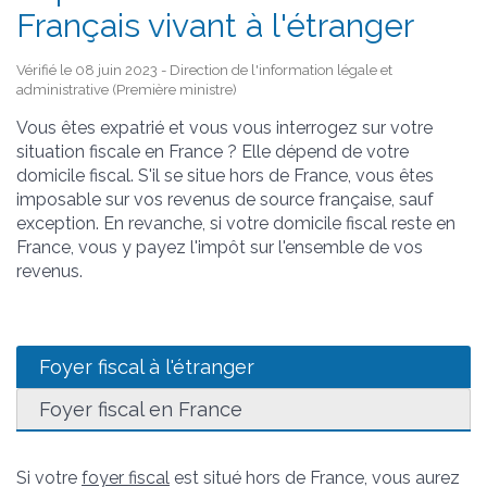
Français vivant à l'étranger
Vérifié le 08 juin 2023 - Direction de l'information légale et
administrative (Première ministre)
Vous êtes expatrié et vous vous interrogez sur votre
situation fiscale en France ? Elle dépend de votre
domicile fiscal. S'il se situe hors de France, vous êtes
imposable sur vos revenus de source française, sauf
exception. En revanche, si votre domicile fiscal reste en
France, vous y payez l'impôt sur l'ensemble de vos
revenus.
Foyer fiscal à l'étranger
Foyer fiscal en France
Si votre
foyer fiscal
est situé hors de France, vous aurez