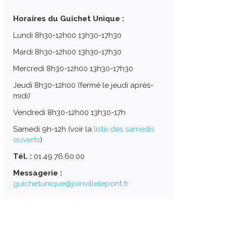
Horaires du Guichet Unique :
Lundi 8h30-12h00 13h30-17h30
Mardi 8h30-12h00 13h30-17h30
Mercredi 8h30-12h00 13h30-17h30
Jeudi 8h30-12h00 (fermé le jeudi après-
midi)
Vendredi 8h30-12h00 13h30-17h
Samedi 9h-12h (voir la
liste des samedis
ouverts
)
Tél. :
01.49.76.60.00
Messagerie :
guichetunique@joinvillelepont.fr