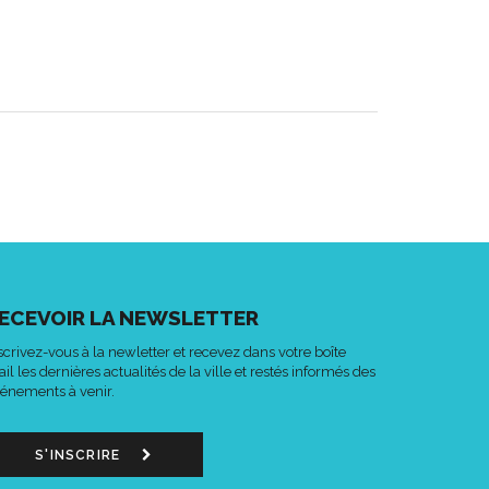
ECEVOIR LA NEWSLETTER
scrivez-vous à la newletter et recevez dans votre boîte
il les dernières actualités de la ville et restés informés des
énements à venir.
S'INSCRIRE