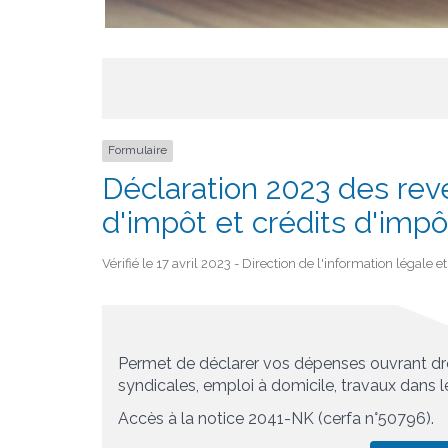
Formulaire
Déclaration 2023 des rev
d'impôt et crédits d'impô
Vérifié le 17 avril 2023 - Direction de l'information légale 
Permet de déclarer vos dépenses ouvrant droi
syndicales, emploi à domicile, travaux dans l
Accès à la notice 2041-NK (cerfa n°50796).