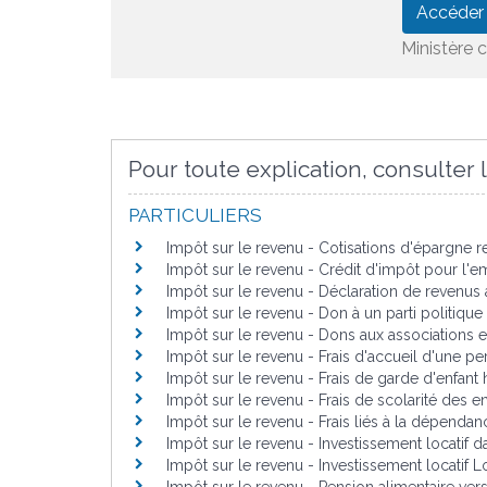
Accéder
Ministère 
Pour toute explication, consulter l
PARTICULIERS
Impôt sur le revenu - Cotisations d'épargne re
Impôt sur le revenu - Crédit d'impôt pour l'em
Impôt sur le revenu - Déclaration de revenus
Impôt sur le revenu - Don à un parti politique
Impôt sur le revenu - Dons aux associations e
Impôt sur le revenu - Frais d'accueil d'une p
Impôt sur le revenu - Frais de garde d'enfant 
Impôt sur le revenu - Frais de scolarité des e
Impôt sur le revenu - Frais liés à la dépendan
Impôt sur le revenu - Investissement locatif 
Impôt sur le revenu - Investissement locatif L