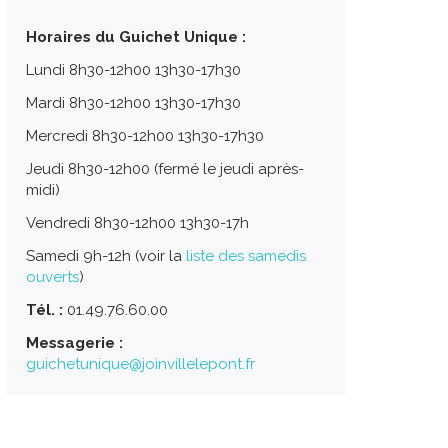
Horaires du Guichet Unique :
Lundi 8h30-12h00 13h30-17h30
Mardi 8h30-12h00 13h30-17h30
Mercredi 8h30-12h00 13h30-17h30
Jeudi 8h30-12h00 (fermé le jeudi après-
midi)
Vendredi 8h30-12h00 13h30-17h
Samedi 9h-12h (voir la
liste des samedis
ouverts
)
Tél. :
01.49.76.60.00
Messagerie :
guichetunique@joinvillelepont.fr