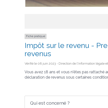
Fiche pratique
Impôt sur le revenu - Pr
revenus
Vérifié le 08 juin 2023 - Direction de l'information légale 
Vous avez 18 ans et vous n'êtes pas rattaché a
déclaration de revenus sous certaines conditio
Qui est concerné ?