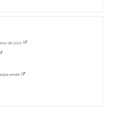
venus de 2022
 chaque année