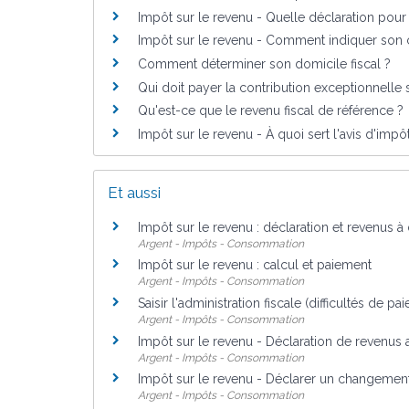
Impôt sur le revenu - Quelle déclaration pou
Impôt sur le revenu - Comment indiquer son
Comment déterminer son domicile fiscal ?
Qui doit payer la contribution exceptionnelle 
Qu'est-ce que le revenu fiscal de référence ?
Impôt sur le revenu - À quoi sert l'avis d'impô
Et aussi
Impôt sur le revenu : déclaration et revenus à
Argent - Impôts - Consommation
Impôt sur le revenu : calcul et paiement
Argent - Impôts - Consommation
Saisir l'administration fiscale (difficultés de pa
Argent - Impôts - Consommation
Impôt sur le revenu - Déclaration de revenus 
Argent - Impôts - Consommation
Impôt sur le revenu - Déclarer un changement 
Argent - Impôts - Consommation