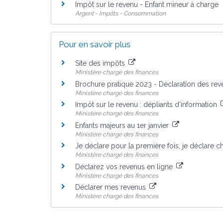
Impôt sur le revenu - Enfant mineur à charge
Argent - Impôts - Consommation
Pour en savoir plus
Site des impôts
Ministère chargé des finances
Brochure pratique 2023 - Déclaration des re
Ministère chargé des finances
Impôt sur le revenu : dépliants d'information
Ministère chargé des finances
Enfants majeurs au 1er janvier
Ministère chargé des finances
Je déclare pour la première fois, je déclare
Ministère chargé des finances
Déclarez vos revenus en ligne
Ministère chargé des finances
Déclarer mes revenus
Ministère chargé des finances