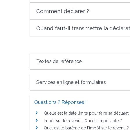
Comment déclarer ?
Quand faut-il transmettre la déclarat
Textes de référence
Services en ligne et formulaires
Questions ? Réponses !
Quelle est la date limite pour faire sa déclara
Impôt sur le revenu - Qui est imposable ?
Quel est le barème de l'impôt sur le revenu ?