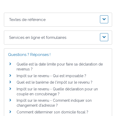
Textes de référence
Services en ligne et formulaires
Questions ? Réponses !
Quelle est la date limite pour faire sa déclaration de
revenus ?
Impôt sur le revenu - Qui est imposable ?
Quel est le barème de l'impôt sur le revenu ?
Impôt sur le revenu - Quelle déclaration pour un
couple en concubinage ?
Impôt sur le revenu - Comment indiquer son
changement d'adresse ?
Comment déterminer son domicile fiscal ?