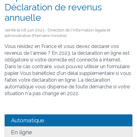
Déclaration de revenus
annuelle
Vérifié le 08 juin 2023 - Direction de l'information légale et
administrative (Première ministre)
Vous résidez en France et vous devez déclarer vos
revenus de l'année ? En 2023, la déclaration en ligne est
obligatoire si votre domicile est connecté à internet.
Dans le cas contraire, vous pouvez utiliser un formulaire
papier. Vous bénéficiez d'un délai supplémentaire si vous
faites votre déclaration en ligne. La déclaration
automatique vous dispense de toute démarche si votre
situation n'a pas changé en 2022.
Automatique
En ligne