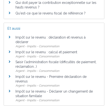
Qui doit payer la contribution exceptionnelle sur les
hauts revenus ?
Qu'est-ce que le revenu fiscal de référence ?
Et aussi
Impôt sur le revenu : déclaration et revenus à
déclarer
Argent - Impôts - Consommation
Impôt sur le revenu : calcul et paiement
Argent - Impôts - Consommation
Saisir l'administration fiscale (difficultés de paiement,
réclamation...)
Argent - Impôts - Consommation
Impôt sur le revenu - Première déclaration de
revenus
Argent - Impôts - Consommation
Impôt sur le revenu - Déclarer un changement de
situation familiale
Argent - Impôts - Consommation