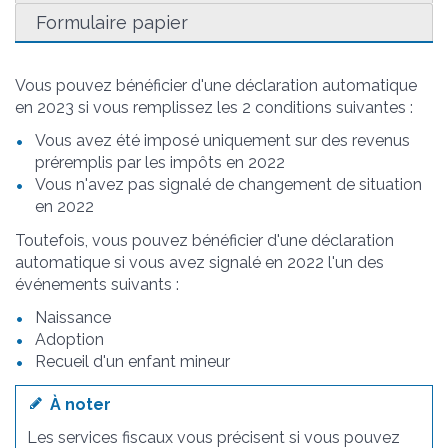
Formulaire papier
Vous pouvez bénéficier d'une déclaration automatique
en 2023 si vous remplissez les 2 conditions suivantes :
Vous avez été imposé uniquement sur des revenus
préremplis par les impôts en 2022
Vous n'avez pas signalé de changement de situation
en 2022
Toutefois, vous pouvez bénéficier d'une déclaration
automatique si vous avez signalé en 2022 l'un des
événements suivants :
Naissance
Adoption
Recueil d'un enfant mineur
À noter
Les services fiscaux vous précisent si vous pouvez