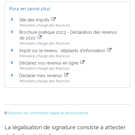
Pour en savoir plus
Site des impôts
Ministère chargé des finances
Brochure pratique 2023 - Déclaration des revenus
de 2022
Ministère chargé des finances
Impôt sur le revenu : dépliants d'information
Ministère chargé des finances
Déclarez vos revenus en ligne
Ministère chargé des finances
Déclarer mes revenus
Ministère chargé des finances
©
Direction de l'information légale et administrative
La légalisation de signature consiste à attester