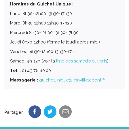
Horaires du Guichet Unique :
Lundi 8h30-12h00 13h30-17h30
Mardi 8h30-12h00 13h30-17h30
Mercredi 8h30-12h00 13h30-17h30
Jeudi 8h30-12h00 (fermé le jeudi après-midi)
Vendredi 8h30-12h00 13h30-17h
Samedi 9h-12h (voir la
liste des samedis ouverts
)
Tél. :
01.49.76.60.00
Messagerie :
guichetunique@joinvillelepont.fr
Partager