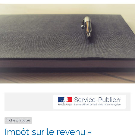
Fiche pratique
Impôt sur le revenu -