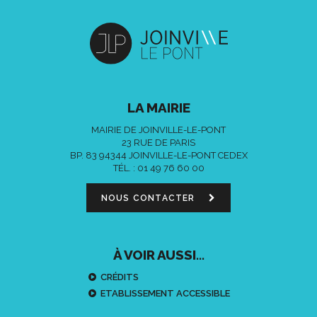
LA MAIRIE
MAIRIE DE JOINVILLE-LE-PONT
23 RUE DE PARIS
BP. 83 94344 JOINVILLE-LE-PONT CEDEX
TÉL. :
01 49 76 60 00
NOUS CONTACTER
À VOIR AUSSI...
CRÉDITS
ETABLISSEMENT ACCESSIBLE