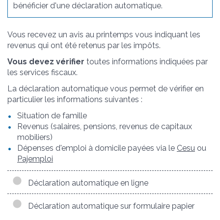
bénéficier d'une déclaration automatique.
Vous recevez un avis au printemps vous indiquant les
revenus qui ont été retenus par les impôts.
Vous devez vérifier
toutes informations indiquées par
les services fiscaux.
La déclaration automatique vous permet de vérifier en
particulier les informations suivantes :
Situation de famille
Revenus (salaires, pensions, revenus de capitaux
mobiliers)
Dépenses d'emploi à domicile payées via le
Cesu
ou
Pajemploi
Déclaration automatique en ligne
Déclaration automatique sur formulaire papier