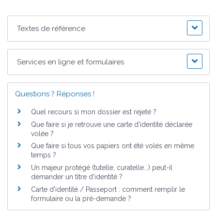
Textes de référence
Services en ligne et formulaires
Questions ? Réponses !
Quel recours si mon dossier est rejeté ?
Que faire si je retrouve une carte d'identité déclarée
volée ?
Que faire si tous vos papiers ont été volés en même
temps ?
Un majeur protégé (tutelle, curatelle...) peut-il
demander un titre d'identité ?
Carte d'identité / Passeport : comment remplir le
formulaire ou la pré-demande ?