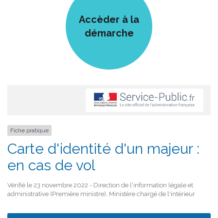
Accèder à la
démarche
Fiche pratique
Carte d'identité d'un majeur :
en cas de vol
Vérifié le 23 novembre 2022 - Direction de l'information légale et
administrative (Première ministre), Ministère chargé de l'intérieur