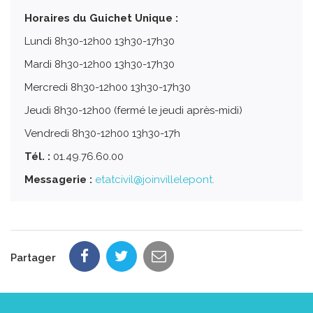
Horaires du Guichet Unique :
Lundi 8h30-12h00 13h30-17h30
Mardi 8h30-12h00 13h30-17h30
Mercredi 8h30-12h00 13h30-17h30
Jeudi 8h30-12h00 (fermé le jeudi après-midi)
Vendredi 8h30-12h00 13h30-17h
Tél. :
01.49.76.60.00
Messagerie :
etatcivil@joinvillelepont.
Partager