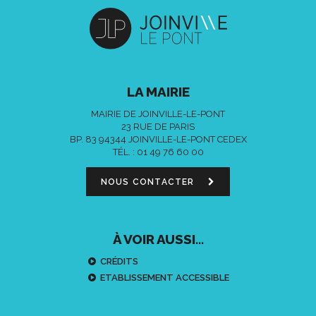
LA MAIRIE
MAIRIE DE JOINVILLE-LE-PONT
23 RUE DE PARIS
BP. 83 94344 JOINVILLE-LE-PONT CEDEX
TÉL. :
01 49 76 60 00
NOUS CONTACTER
À VOIR AUSSI...
CRÉDITS
ETABLISSEMENT ACCESSIBLE