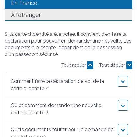
En France
À l'étranger
Si la carte d'identité a été volée, il convient d'en faire la
déclaration pour pouvoir en demander une nouvelle. Les
documents à présenter dépendent de la possession
d'un passeport sécurisé.
Tout replier
Tout déplier
Comment faire la déclaration de vol de la
carte d'identité ?
Où et comment demander une nouvelle
carte d'identité ?
Quels documents fournir pour la demande de
nouvelle carte ?