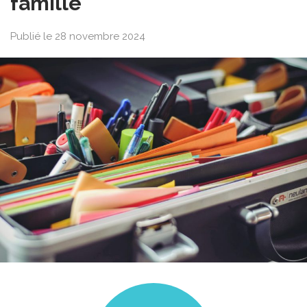
famille
Publié le 28 novembre 2024