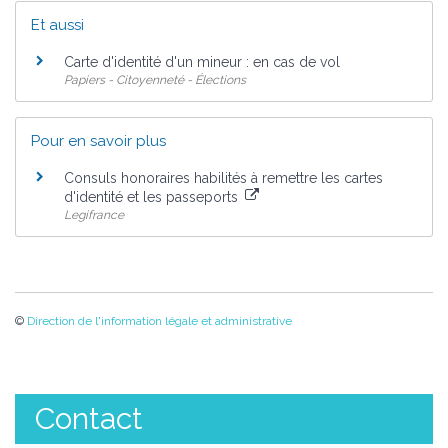
Et aussi
Carte d'identité d'un mineur : en cas de vol
Papiers - Citoyenneté - Élections
Pour en savoir plus
Consuls honoraires habilités à remettre les cartes
d'identité et les passeports
Legifrance
©
Direction de l'information légale et administrative
Contact