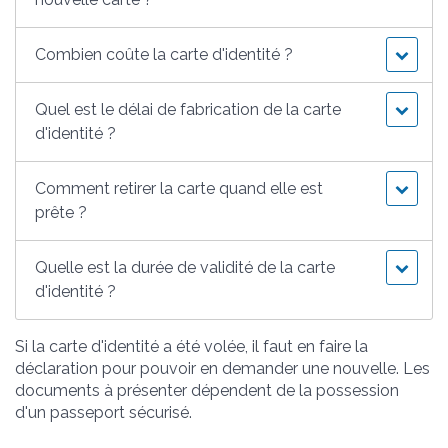
Combien coûte la carte d'identité ?
Quel est le délai de fabrication de la carte
d'identité ?
Comment retirer la carte quand elle est
prête ?
Quelle est la durée de validité de la carte
d'identité ?
Si la carte d'identité a été volée, il faut en faire la
déclaration pour pouvoir en demander une nouvelle. Les
documents à présenter dépendent de la possession
d'un passeport sécurisé.