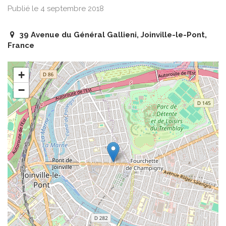
Publié le 4 septembre 2018
39 Avenue du Général Gallieni, Joinville-le-Pont,
France
+
−