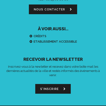
NOUS CONTACTER
À VOIR AUSSI...
CRÉDITS
ETABLISSEMENT ACCESSIBLE
RECEVOIR LA NEWSLETTER
Inscrivez-vous à la newletter et recevez dans votre boîte mail les
dernières actualités de la ville et restés informés des événements à
venir.
S'INSCRIRE