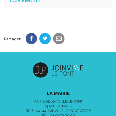
YOGA JOINVILLE
Partager
LA MAIRIE
MAIRIE DE JOINVILLE-LE-PONT
23 RUE DE PARIS
BP. 83 94344 JOINVILLE-LE-PONT CEDEX
TÉL. :
01 49 76 60 00