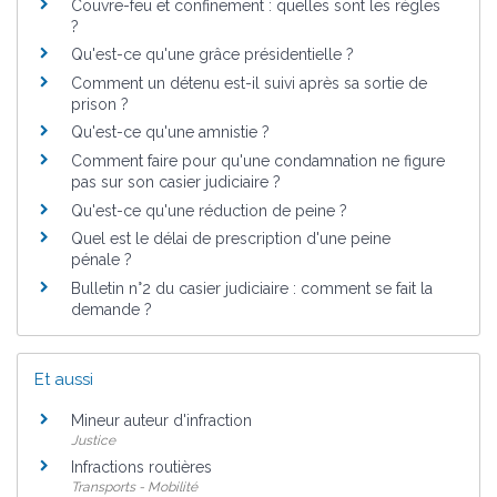
Couvre-feu et confinement : quelles sont les règles
?
Qu'est-ce qu'une grâce présidentielle ?
Comment un détenu est-il suivi après sa sortie de
prison ?
Qu'est-ce qu'une amnistie ?
Comment faire pour qu'une condamnation ne figure
pas sur son casier judiciaire ?
Qu'est-ce qu'une réduction de peine ?
Quel est le délai de prescription d'une peine
pénale ?
Bulletin n°2 du casier judiciaire : comment se fait la
demande ?
Et aussi
Mineur auteur d'infraction
Justice
Infractions routières
Transports - Mobilité