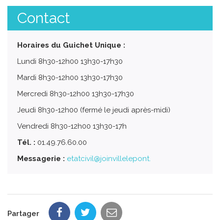
Contact
Horaires du Guichet Unique :
Lundi 8h30-12h00 13h30-17h30
Mardi 8h30-12h00 13h30-17h30
Mercredi 8h30-12h00 13h30-17h30
Jeudi 8h30-12h00 (fermé le jeudi après-midi)
Vendredi 8h30-12h00 13h30-17h
Tél. :
01.49.76.60.00
Messagerie :
etatcivil@joinvillelepont.
Partager