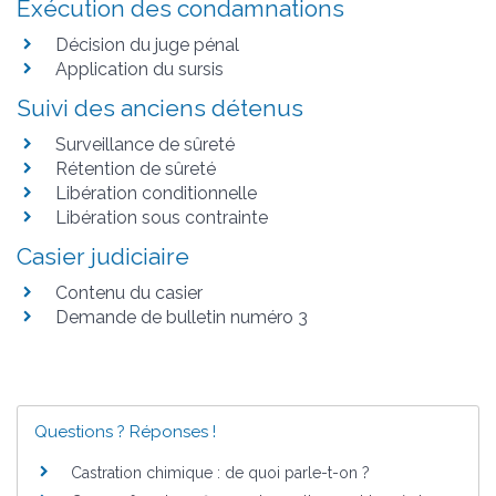
Exécution des condamnations
Décision du juge pénal
Application du sursis
Suivi des anciens détenus
Surveillance de sûreté
Rétention de sûreté
Libération conditionnelle
Libération sous contrainte
Casier judiciaire
Contenu du casier
Demande de bulletin numéro 3
Questions ? Réponses !
Castration chimique : de quoi parle-t-on ?