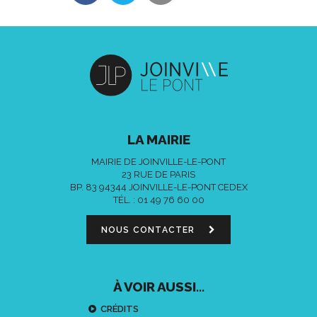
LA MAIRIE
MAIRIE DE JOINVILLE-LE-PONT
23 RUE DE PARIS
BP. 83 94344 JOINVILLE-LE-PONT CEDEX
TÉL. :
01 49 76 60 00
NOUS CONTACTER
À VOIR AUSSI...
CRÉDITS