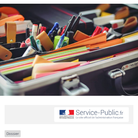
Dossier