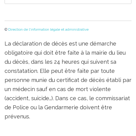
©
Direction de l'information légale et administrative
La déclaration de décès est une démarche
obligatoire qui doit être faite à la mairie du lieu
du décès, dans les 24 heures qui suivent sa
constatation. Elle peut être faite par toute
personne munie du certificat de décès établi par
un médecin sauf en cas de mort violente
(accident, suicide…). Dans ce cas, le commissariat
de Police ou la Gendarmerie doivent être
prévenus.