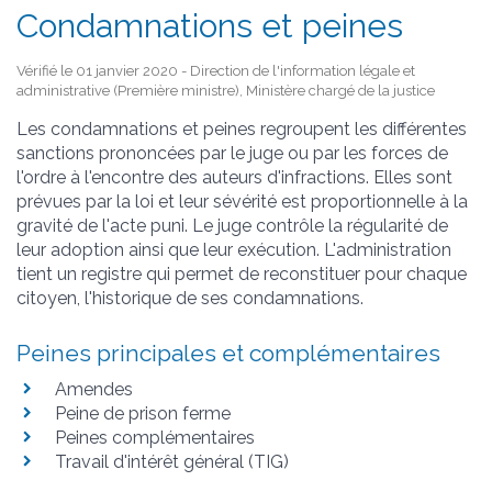
Condamnations et peines
Vérifié le 01 janvier 2020 - Direction de l'information légale et
administrative (Première ministre), Ministère chargé de la justice
Les condamnations et peines regroupent les différentes
sanctions prononcées par le juge ou par les forces de
l'ordre à l'encontre des auteurs d'infractions. Elles sont
prévues par la loi et leur sévérité est proportionnelle à la
gravité de l'acte puni. Le juge contrôle la régularité de
leur adoption ainsi que leur exécution. L'administration
tient un registre qui permet de reconstituer pour chaque
citoyen, l'historique de ses condamnations.
Peines principales et complémentaires
Amendes
Peine de prison ferme
Peines complémentaires
Travail d'intérêt général (TIG)