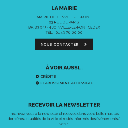
LA MAIRIE
MAIRIE DE JOINVILLE-LE-PONT
23 RUE DE PARIS
BP. 83 94344 JOINVILLE-LE-PONT CEDEX
TÉL. :
01 49 76 60 00
NOUS CONTACTER
À VOIR AUSSI...
CRÉDITS
ETABLISSEMENT ACCESSIBLE
RECEVOIR LA NEWSLETTER
Inscrivez-vous à la newletter et recevez dans votre boîte mail les
dernières actualités de la ville et restés informés des événements à
venir.