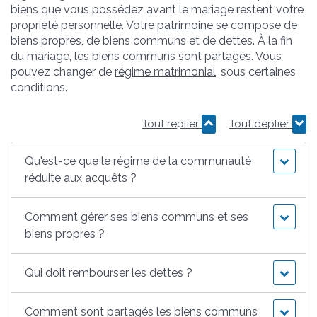
biens que vous possédez avant le mariage restent votre
propriété personnelle. Votre
patrimoine
se compose de
biens propres, de biens communs et de dettes. À la fin
du mariage, les biens communs sont partagés. Vous
pouvez changer de
régime matrimonial
, sous certaines
conditions.
Tout replier
Tout déplier
Qu'est-ce que le régime de la communauté
réduite aux acquêts ?
Comment gérer ses biens communs et ses
biens propres ?
Qui doit rembourser les dettes ?
Comment sont partagés les biens communs