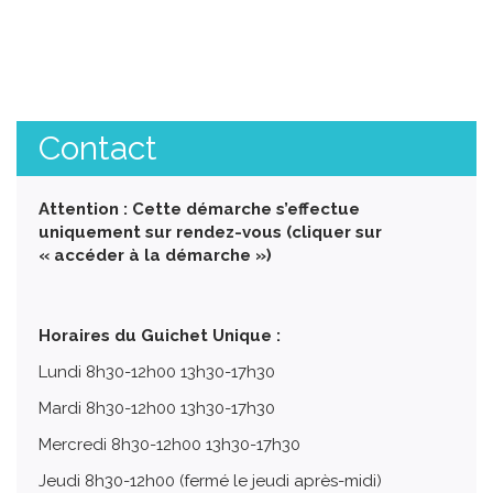
Contact
Attention : Cette démarche s’effectue
uniquement sur rendez-vous (cliquer sur
« accéder à la démarche »)
Horaires du Guichet Unique :
Lundi 8h30-12h00 13h30-17h30
Mardi 8h30-12h00 13h30-17h30
Mercredi 8h30-12h00 13h30-17h30
Jeudi 8h30-12h00 (fermé le jeudi après-midi)