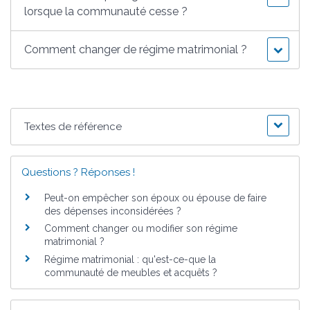
lorsque la communauté cesse ?
Comment changer de régime matrimonial ?
Textes de référence
Questions ? Réponses !
Peut-on empêcher son époux ou épouse de faire
des dépenses inconsidérées ?
Comment changer ou modifier son régime
matrimonial ?
Régime matrimonial : qu'est-ce-que la
communauté de meubles et acquêts ?