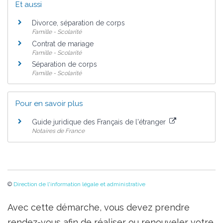
Et aussi
Divorce, séparation de corps
Famille - Scolarité
Contrat de mariage
Famille - Scolarité
Séparation de corps
Famille - Scolarité
Pour en savoir plus
Guide juridique des Français de l'étranger
Notaires de France
©
Direction de l'information légale et administrative
Avec cette démarche, vous devez prendre
rendez-vous afin de réaliser ou renouveler votre