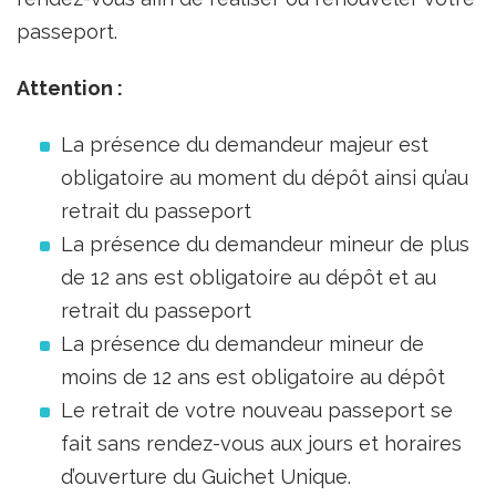
passeport.
Attention :
La présence du demandeur majeur est
obligatoire au moment du dépôt ainsi qu’au
retrait du passeport
La présence du demandeur mineur de plus
de 12 ans est obligatoire au dépôt et au
retrait du passeport
La présence du demandeur mineur de
moins de 12 ans est obligatoire au dépôt
Le retrait de votre nouveau passeport se
fait sans rendez-vous aux jours et horaires
d’ouverture du Guichet Unique.