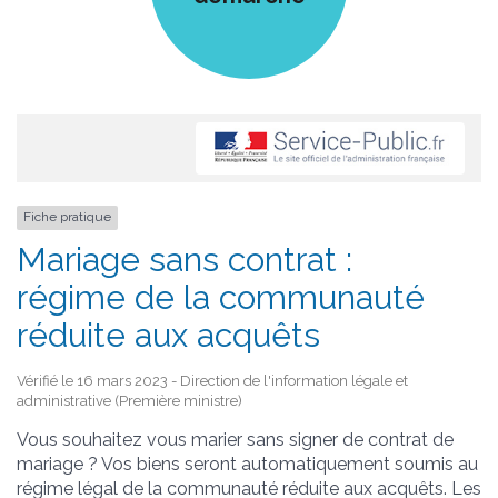
Fiche pratique
Mariage sans contrat :
régime de la communauté
réduite aux acquêts
Vérifié le 16 mars 2023 - Direction de l'information légale et
administrative (Première ministre)
Vous souhaitez vous marier sans signer de contrat de
mariage ? Vos biens seront automatiquement soumis au
régime légal de la communauté réduite aux acquêts. Les